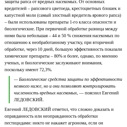
защиты рапса от вредных насекомых. От основных
вредителей – рапсового цветоеда, крестоцветных блошек и
капустной моли (самый злостный вредитель ярового рапса)
– были использованы препараты 1-го класса опасности и
биологические. При первичной обработке разница между
ними была небольшая – 44 и 50 % снижения насекомых по
отношению к необработанному участку, при вторичной
обработке, через 10 дней, большую эффективность показали
химические препараты – 80% и более, однако, по мнению
ученых, и биологические заслуживают внимания,
поскольку имеют 72,3%.
— Биологические средства защиты по эффективности
немного ниже, но и они позволяют контролировать
численность вредных насекомых
, — пояснил Евгений
ЛЕДОВСКИЙ.
Евгений ЛЕДОВСКИЙ отметил, что сложно доказать и
оправданность или неоправданность обработки
пестицидами: никто не накажет агронома, если он