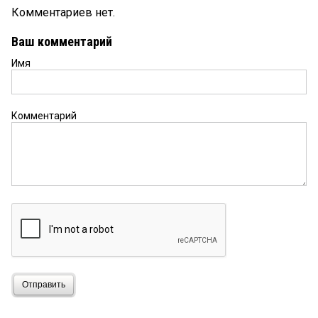
Комментариев нет.
Ваш комментарий
Имя
Комментарий
Отправить