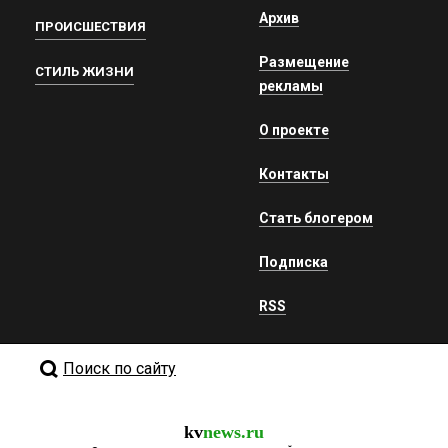
Архив
ПРОИСШЕСТВИЯ
Размещение
СТИЛЬ ЖИЗНИ
рекламы
О проекте
Контакты
Стать блогером
Подписка
RSS
Поиск по сайту
kv
news.ru