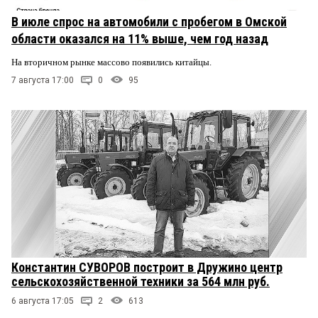
В июле спрос на автомобили с пробегом в Омской
области оказался на 11% выше, чем год назад
На вторичном рынке массово появились китайцы.
7 августа 17:00
0
95
Константин СУВОРОВ построит в Дружино центр
сельскохозяйственной техники за 564 млн руб.
6 августа 17:05
2
613