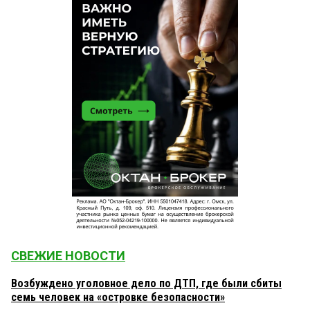
СВЕЖИЕ НОВОСТИ
Возбуждено уголовное дело по ДТП, где были сбиты
семь человек на «островке безопасности»