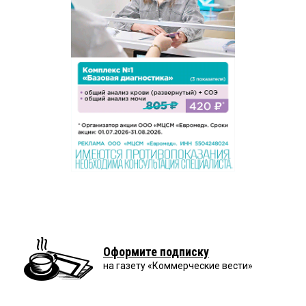
Оформите подписку
на газету «Коммерческие вести»