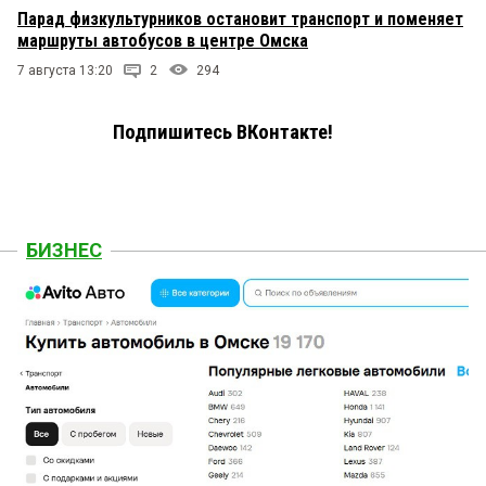
Парад физкультурников остановит транспорт и поменяет
маршруты автобусов в центре Омска
7 августа 13:20
2
294
Подпишитесь ВКонтакте!
БИЗНЕС