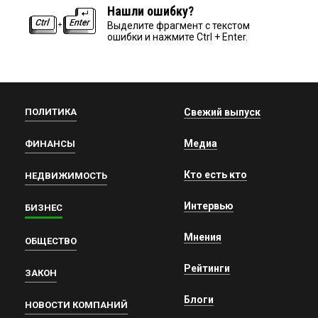
Нашли ошибку?
Выделите фрагмент с текстом
ошибки и нажмите Ctrl + Enter.
ПОЛИТИКА
Свежий выпуск
Медиа
ФИНАНСЫ
Кто есть кто
НЕДВИЖИМОСТЬ
Интервью
БИЗНЕС
Мнения
ОБЩЕСТВО
Рейтинги
ЗАКОН
Блоги
НОВОСТИ КОМПАНИЙ