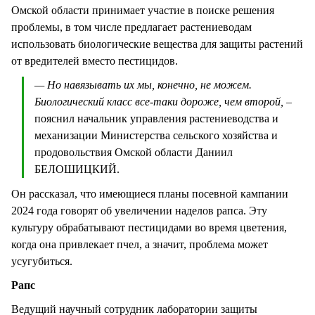
Омской области принимает участие в поиске решения
проблемы, в том числе предлагает растениеводам
использовать биологические вещества для защиты растений
от вредителей вместо пестицидов.
— Но навязывать их мы, конечно, не можем.
Биологический класс все-таки дороже, чем второй,
–
пояснил начальник управления растениеводства и
механизации Министерства сельского хозяйства и
продовольствия Омской области Даниил
БЕЛОШИЦКИЙ.
Он рассказал, что имеющиеся планы посевной кампании
2024 года говорят об увеличении наделов рапса. Эту
культуру обрабатывают пестицидами во время цветения,
когда она привлекает пчел, а значит, проблема может
усугубиться.
Рапс
Ведущий научный сотрудник лаборатории защиты