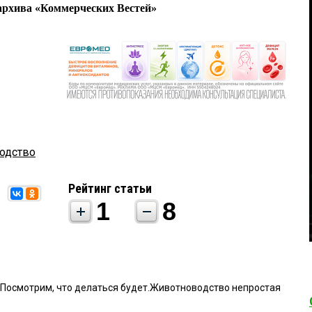
рхива «Коммерческих Вестей»
одство
Рейтинг статьи
1
8
.Посмотрим, что делаться будет.Животноводство непростая