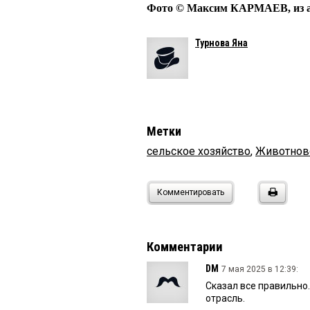
Фото © Максим КАРМАЕВ, из а
Турнова Яна
Метки
сельское хозяйство
,
Животнов
Комментировать
Комментарии
DM
7 мая 2025 в 12:39:
Сказал все правильно
отрасль.