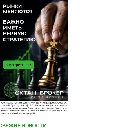
СВЕЖИЕ НОВОСТИ