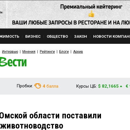
ЖИМОСТЬ
БИЗНЕС
ОБЩЕСТВО
ЗАКОН
НОВОСТИ КОМПАН
Интервью
Мнения
Рейтинги
Блоги
Архив
Пробки:
4
балла
Курсы ЦБ:
$ 82,1665
€
Омской области поставили
 животноводство