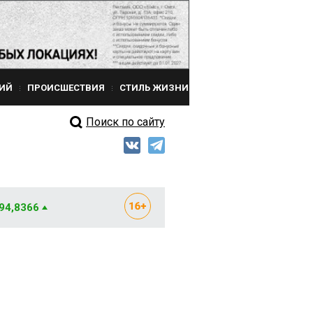
ИЙ
ПРОИСШЕСТВИЯ
СТИЛЬ ЖИЗНИ
Поиск по сайту
 94,8366