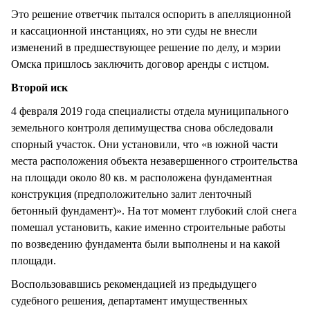
Это решение ответчик пытался оспорить в апелляционной
и кассационной инстанциях, но эти суды не внесли
изменений в предшествующее решение по делу, и мэрии
Омска пришлось заключить договор аренды с истцом.
Второй иск
4 февраля 2019 года специалисты отдела муниципального
земельного контроля депимущества снова обследовали
спорный участок. Они установили, что «в южной части
места расположения объекта незавершенного строительства
на площади около 80 кв. м расположена фундаментная
конструкция (предположительно залит ленточный
бетонный фундамент)». На тот момент глубокий слой снега
помешал установить, какие именно строительные работы
по возведению фундамента были выполнены и на какой
площади.
Воспользовавшись рекомендацией из предыдущего
судебного решения, департамент имущественных