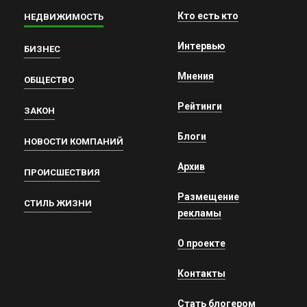
Кто есть кто
НЕДВИЖИМОСТЬ
Интервью
БИЗНЕС
Мнения
ОБЩЕСТВО
Рейтинги
ЗАКОН
Блоги
НОВОСТИ КОМПАНИЙ
Архив
ПРОИСШЕСТВИЯ
Размещение
СТИЛЬ ЖИЗНИ
рекламы
О проекте
Контакты
Стать блогером