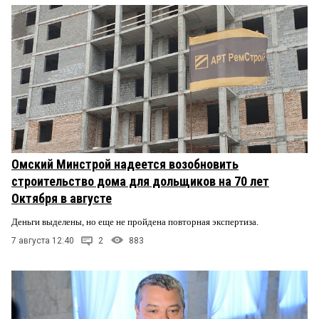
Омский Минстрой надеется возобновить
строительство дома для дольщиков на 70 лет
Октября в августе
Деньги выделены, но еще не пройдена повторная экспертиза.
7 августа 12:40
2
883