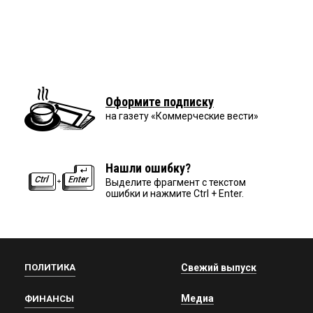
Оформите подписку
на газету «Коммерческие вести»
Нашли ошибку?
Выделите фрагмент с текстом
ошибки и нажмите Ctrl + Enter.
ПОЛИТИКА
Свежий выпуск
Медиа
ФИНАНСЫ