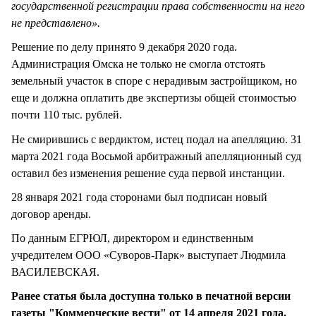
государственной регистрации права собственности на него
не представлено».
Решение по делу принято 9 декабря 2020 года.
Администрация Омска не только не смогла отстоять
земельный участок в споре с нерадивым застройщиком, но
еще и должна оплатить две экспертизы общей стоимостью
почти 110 тыс. рублей.
Не смирившись с вердиктом, истец подал на апелляцию. 31
марта 2021 года Восьмой арбитражный апелляционный суд
оставил без изменения решение суда первой инстанции.
28 января 2021 года сторонами был подписан новый
договор аренды.
По данным ЕГРЮЛ, директором и единственным
учредителем ООО «Суворов-Парк» выступает Людмила
ВАСИЛЕВСКАЯ.
Ранее статья была доступна только в печатной версии
газеты "Коммерческие вести" от 14 апреля 2021 года.