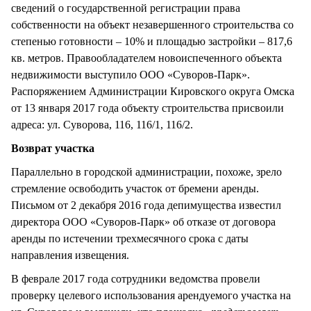
сведений о государственной регистрации права
собственности на объект незавершенного строительства со
степенью готовности – 10% и площадью застройки – 817,6
кв. метров. Правообладателем новоиспеченного объекта
недвижимости выступило ООО «Суворов-Парк».
Распоряжением Администрации Кировского округа Омска
от 13 января 2017 года объекту строительства присвоили
адреса: ул. Суворова, 116, 116/1, 116/2.
Возврат участка
Параллельно в городской администрации, похоже, зрело
стремление освободить участок от бремени аренды.
Письмом от 2 декабря 2016 года депимущества известил
директора ООО «Суворов-Парк» об отказе от договора
аренды по истечении трехмесячного срока с даты
направления извещения.
В феврале 2017 года сотрудники ведомства провели
проверку целевого использования арендуемого участка на