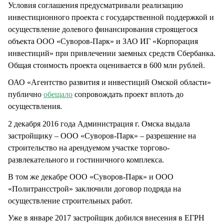
Условия соглашения предусматривали реализацию
инвестиционного проекта с государственной поддержкой и
осуществление долевого финансирования строящегося
объекта ООО «Суворов-Парк» и ЗАО ИГ «Корпорация
инвестиций» при привлечении заемных средств Сбербанка.
Общая стоимость проекта оценивается в 600 млн рублей.
ОАО «Агентство развития и инвестиций Омской области»
публично
обещало
сопровождать проект вплоть до
осуществления.
2 декабря 2016 года Администрация г. Омска выдала
застройщику – ООО «Суворов-Парк» – разрешение на
строительство на арендуемом участке торгово-
развлекательного и гостиничного комплекса.
В том же декабре ООО «Суворов-Парк» и ООО
«Политрансстрой» заключили договор подряда на
осуществление строительных работ.
Уже в январе 2017 застройщик добился внесения в ЕГРН