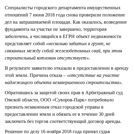
Специалисты городского департамента имущественных
отношений 7 июня 2018 года снова проверили положение
дел на запрашиваемой площади. Как оказалось, возведение
фундамента на участке не завершено, территория
заболочена, а числящийся в ЕГРН объект недвижимости
представляет собой
«несколько забитых в грунт, не
связанных между собой железобетонных свай, при этом
строительный котлован отсутствует».
В результате заявителю отказали в предоставлении в аренду
этой земли. Причина отказа –
«отсутствие на участке
надлежащего объекта незавершенного строительства».
Обратившись за защитой своих прав в Арбитражный суд
Омской области, ООО «Суворов-Парк» потребовало
признать незаконным отказ городской управы в
предоставлении земли и обязать ее в течение 30 дней
заключить без торгов соответствующий договор аренды.
Решение по делу 16 ноября 2018 года принял судья