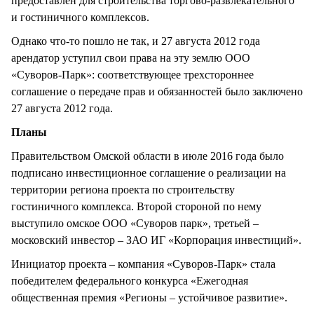
предоставлен для строительства торгово-развлекательного
и гостиничного комплексов.
Однако что-то пошло не так, и 27 августа 2012 года
арендатор уступил свои права на эту землю ООО
«Суворов-Парк»: соответствующее трехстороннее
соглашение о передаче прав и обязанностей было заключено
27 августа 2012 года.
Планы
Правительством Омской области в июле 2016 года было
подписано инвестиционное соглашение о реализации на
территории региона проекта по строительству
гостиничного комплекса. Второй стороной по нему
выступило омское ООО «Суворов парк», третьей –
московский инвестор – ЗАО ИГ «Корпорация инвестиций».
Инициатор проекта – компания «Суворов-Парк» стала
победителем федерального конкурса «Ежегодная
общественная премия «Регионы – устойчивое развитие».