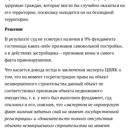
здоровью граждан, которые могли бы случайно оказаться на
его территории, поскольку находится он на безлюдной
территории.
Решение
В результате суд не усмотрел наличия в 9% фундамента
гостиницы каких-либо признаков самовольной постройки,
а в действиях застройщика – признаков вины и самого
факта правонарушения.
Что касается довода истца и заключения эксперта ЦВЯК о
том, что на момент госрегистрации права на объект
незавершенного строительства данный объект не
соответствовал признакам объекта недвижимого
имущества, т. к. у него был выполнен фундамент, суд
отклонил и его, пояснив, что
«экспертом не опровергнут
факт наличия забитых свай на момент государственной
регистрации» и «доказательств полного отсутствия
объекта незавершенного строительства на момент