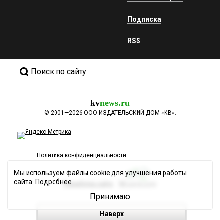
Подписка
RSS
Поиск по сайту
kv
news.ru
©
2001—2026
ООО ИЗДАТЕЛЬСКИЙ ДОМ «КВ».
Политика конфиденциальности
Мы используем файлы cookie для улучшения работы
сайта.
Подробнее
Разработка сайта
Принимаю
Наверх