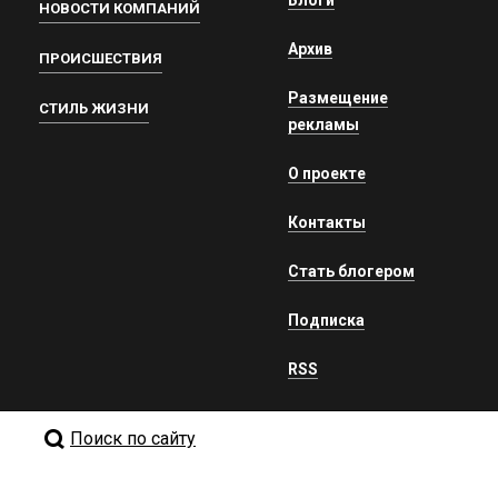
Блоги
НОВОСТИ КОМПАНИЙ
Архив
ПРОИСШЕСТВИЯ
Размещение
СТИЛЬ ЖИЗНИ
рекламы
О проекте
Контакты
Стать блогером
Подписка
RSS
Поиск по сайту