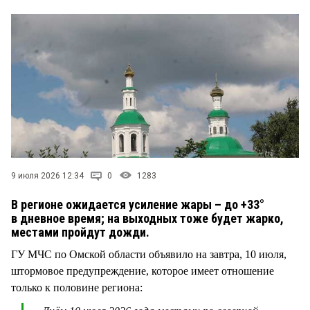
СТИЛЬ ЖИЗНИ
9 июля 2026 12:34
0
1283
В регионе ожидается усиление жары – до +33°
в дневное время; на выходных тоже будет жарко,
местами пройдут дожди.
ГУ МЧС по Омской области объявило на завтра, 10 июля,
штормовое предупреждение, которое имеет отношение
только к половине региона: