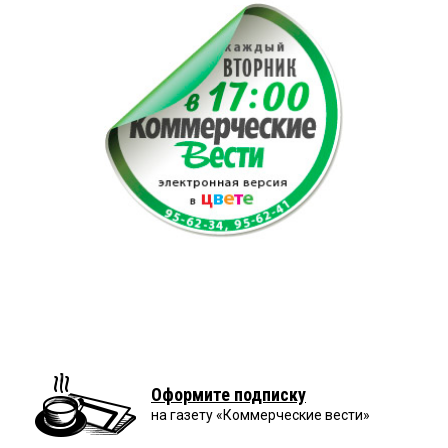
Оформите подписку
на газету «Коммерческие вести»