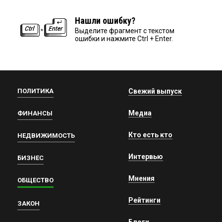
Нашли ошибку?
Выделите фрагмент с текстом
ошибки и нажмите Ctrl + Enter.
ПОЛИТИКА
Свежий выпуск
Медиа
ФИНАНСЫ
Кто есть кто
НЕДВИЖИМОСТЬ
Интервью
БИЗНЕС
Мнения
ОБЩЕСТВО
Рейтинги
ЗАКОН