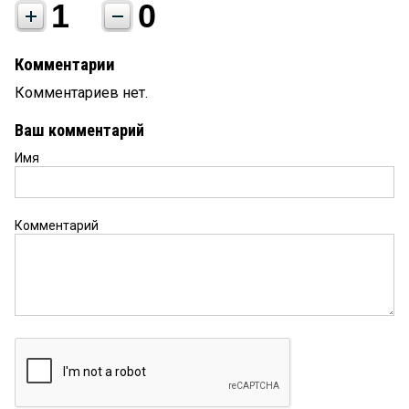
1
0
Комментарии
Комментариев нет.
Ваш комментарий
Имя
Комментарий