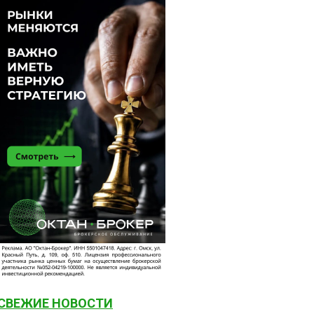
СВЕЖИЕ НОВОСТИ