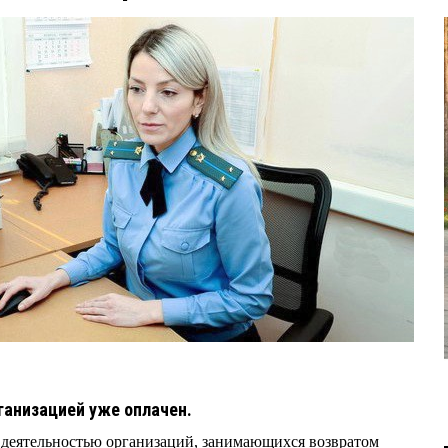
ганизацией уже оплачен.
 деятельностью организаций, занимающихся возвратом