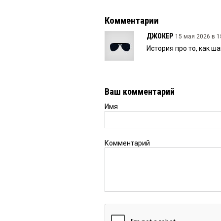
Комментарии
ДЖОКЕР
15 мая 2026 в 1
История про то, как ш
Ваш комментарий
Имя
Комментарий