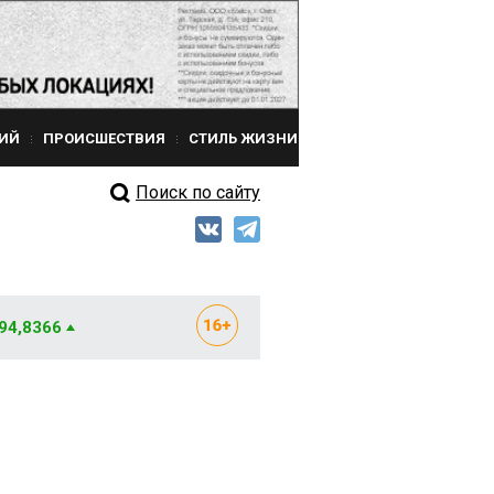
ИЙ
ПРОИСШЕСТВИЯ
СТИЛЬ ЖИЗНИ
Поиск по сайту
 94,8366