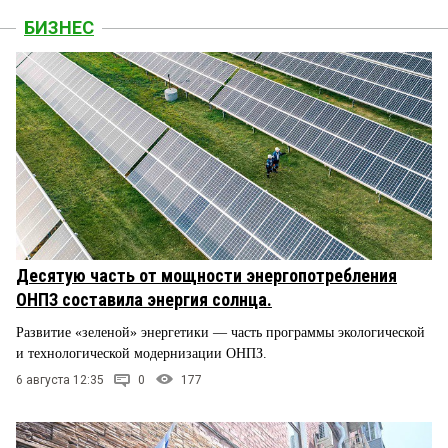
БИЗНЕС
Десятую часть от мощности энергопотребления
ОНПЗ составила энергия солнца.
Развитие «зеленой» энергетики — часть программы экологической
и технологической модернизации ОНПЗ.
6 августа 12:35
0
177