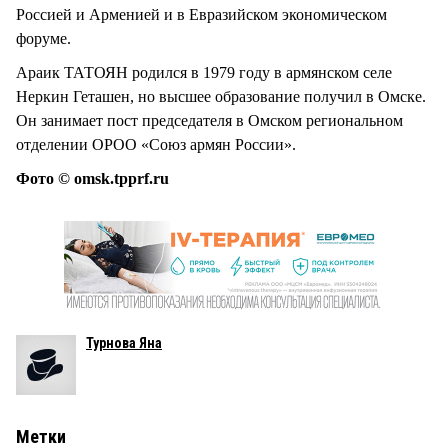
Россией и Арменией и в Евразийском экономическом
форуме.
Араик ТАТОЯН родился в 1979 году в армянском селе
Неркин Геташен, но высшее образование получил в Омске.
Он занимает пост председателя в Омском региональном
отделении ОРОО «Союз армян России».
Фото © omsk.tpprf.ru
Турнова Яна
Метки