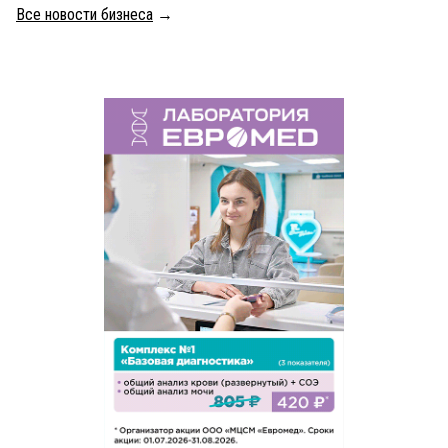
Все новости бизнеса
→