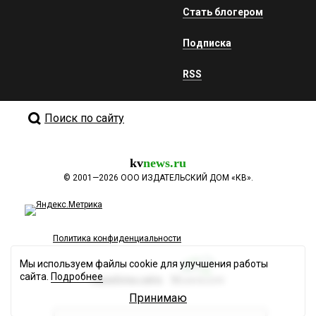
Стать блогером
Подписка
RSS
Поиск по сайту
kv
news.ru
©
2001—2026
ООО ИЗДАТЕЛЬСКИЙ ДОМ «КВ».
Политика конфиденциальности
Мы используем файлы cookie для улучшения работы
сайта.
Подробнее
Разработка сайта
Принимаю