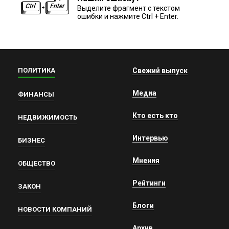
Выделите фрагмент с текстом
ошибки и нажмите Ctrl + Enter.
ПОЛИТИКА
Свежий выпуск
Медиа
ФИНАНСЫ
Кто есть кто
НЕДВИЖИМОСТЬ
Интервью
БИЗНЕС
Мнения
ОБЩЕСТВО
Рейтинги
ЗАКОН
Блоги
НОВОСТИ КОМПАНИЙ
Архив