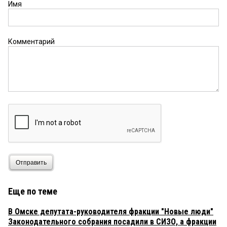
Имя
Комментарий
Отправить
Еще по теме
В Омске депутата-руководителя фракции "Новые люди"
Законодательного собрания посадили в СИЗО, а фракции