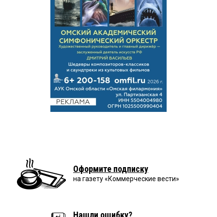
Оформите подписку
на газету «Коммерческие вести»
Нашли ошибку?