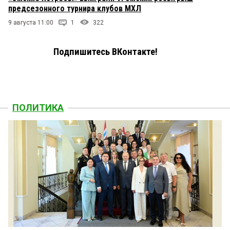
предсезонного турнира клубов МХЛ
9 августа 11:00
1
322
Подпишитесь ВКонтакте!
ПОЛИТИКА