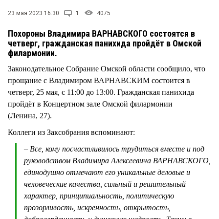
СТИЛЬ ЖИЗНИ
23 мая 2023 16:30
1
4075
Похороны Владимира ВАРНАВСКОГО состоятся в
четверг, гражданская панихида пройдёт в Омской
филармонии.
Законодательное Собрание Омской области сообщило, что
прощание с Владимиром ВАРНАВСКИМ состоится в
четверг, 25 мая, с 11:00 до 13:00. Гражданская панихида
пройдёт в Концертном зале Омской филармонии
(Ленина, 27).
Коллеги из Заксобрания вспоминают:
– Все, кому посчастливилось трудиться вместе и под
руководством Владимира Алексеевича ВАРНАВСКОГО,
единодушно отмечают его уникальные деловые и
человеческие качества, сильный и решительный
характер, принципиальность, политическую
прозорливость, искренность, открытость,