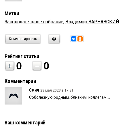
Метки
Законодательное собрание
,
Владимир ВАРНАВСКИЙ
Комментировать
Рейтинг статьи
0
0
Комментарии
Омич
23 мая 2023 в 17:31:
Соболезную родным, близким, коллегам …
Ваш комментарий