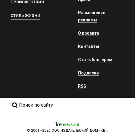
ПРОИСШЕСТВИЯ
Размещение
СТИЛЬ ЖИЗНИ
рекламы
О проекте
Контакты
Стать блогером
Подписка
RSS
Поиск по сайту
kv
news.ru
©
2001—2026
ООО ИЗДАТЕЛЬСКИЙ ДОМ «КВ».