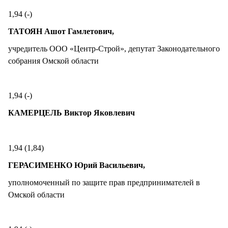
1,94 (-)
ТАТОЯН Ашот Гамлетович,
учредитель ООО «Центр-Строй», депутат Законодательного
собрания Омской области
1,94 (-)
КАМЕРЦЕЛЬ Виктор Яковлевич
1,94 (1,84)
ГЕРАСИМЕНКО Юрий Васильевич,
уполномоченный по защите прав предпринимателей в
Омской области