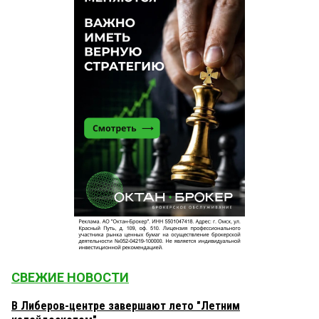
СВЕЖИЕ НОВОСТИ
В Либеров-центре завершают лето "Летним