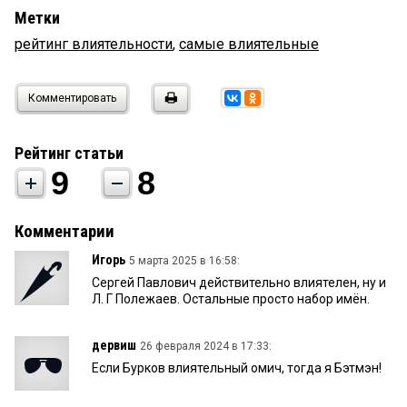
Метки
рейтинг влиятельности
,
самые влиятельные
Комментировать
Рейтинг статьи
9
8
Комментарии
Игорь
5 марта 2025 в 16:58:
Сергей Павлович действительно влиятелен, ну и
Л. Г Полежаев. Остальные просто набор имён.
дервиш
26 февраля 2024 в 17:33:
Если Бурков влиятельный омич, тогда я Бэтмэн!