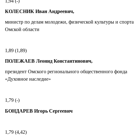
1,94 (-)
КОЛЕСНИК Иван Андреевич,
министр по делам молодежи, физической культуры и спорта
Омской области
1,89 (1,89)
ПОЛЕЖАЕВ Леонид Константинович,
президент Омского регионального общественного фонда
«Духовное наследие»
1,79 (-)
БОНДАРЕВ Игорь Сергеевич
1,79 (4,42)