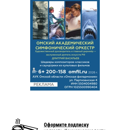
Оформите подписку