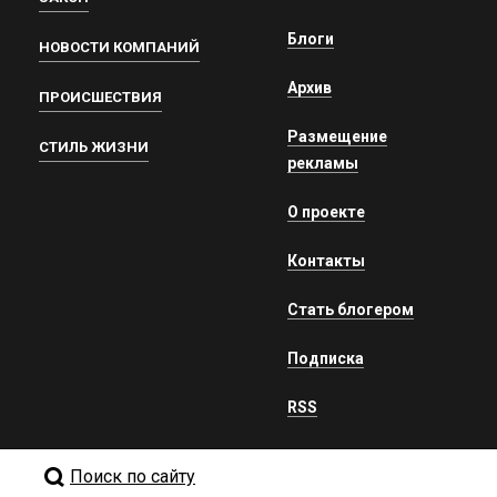
Блоги
НОВОСТИ КОМПАНИЙ
Архив
ПРОИСШЕСТВИЯ
Размещение
СТИЛЬ ЖИЗНИ
рекламы
О проекте
Контакты
Стать блогером
Подписка
RSS
Поиск по сайту