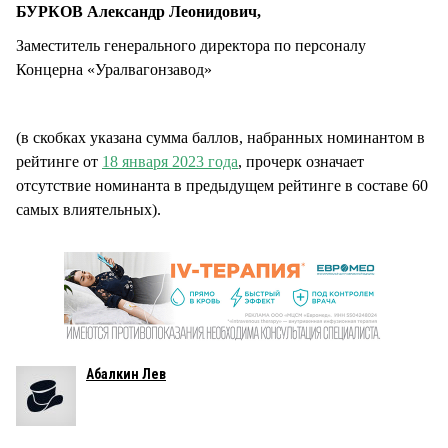
БУРКОВ Александр Леонидович,
Заместитель генерального директора по персоналу
Концерна «Уралвагонзавод»
(в скобках указана сумма баллов, набранных номинантом в
рейтинге от
18 января 2023 года
, прочерк означает
отсутствие номинанта в предыдущем рейтинге в составе 60
самых влиятельных).
Абалкин Лев