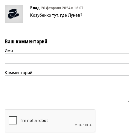
Влад
26 февраля 2024 в 16:07:
Козубенко тут, где Лунёв?
Ваш комментарий
Имя
Комментарий