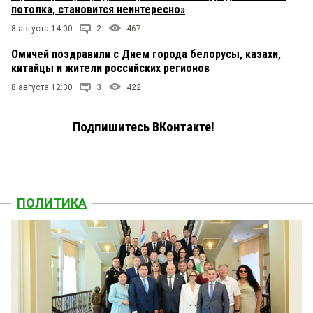
потолка, становится неинтересно»
8 августа 14:00
2
467
Омичей поздравили с Днем города белорусы, казахи,
китайцы и жители российских регионов
8 августа 12:30
3
422
Подпишитесь ВКонтакте!
ПОЛИТИКА