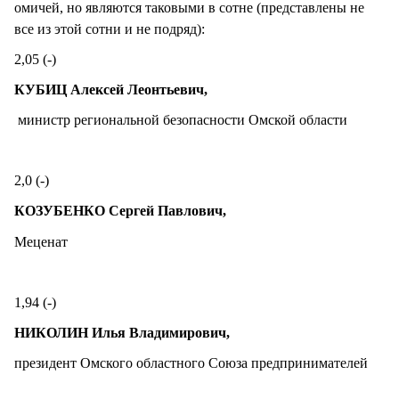
омичей, но являются таковыми в сотне (представлены не
все из этой сотни и не подряд):
2,05 (-)
КУБИЦ Алексей Леонтьевич,
министр региональной безопасности Омской области
2,0 (-)
КОЗУБЕНКО Сергей Павлович,
Меценат
1,94 (-)
НИКОЛИН Илья Владимирович,
президент Омского областного Союза предпринимателей