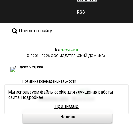
RSS
Поиск по сайту
kv
news.ru
©
2001—2026
ООО ИЗДАТЕЛЬСКИЙ ДОМ «КВ».
Политика конфиденциальности
Мы используем файлы cookie для улучшения работы
сайта.
Подробнее
Разработка сайта
Принимаю
Наверх