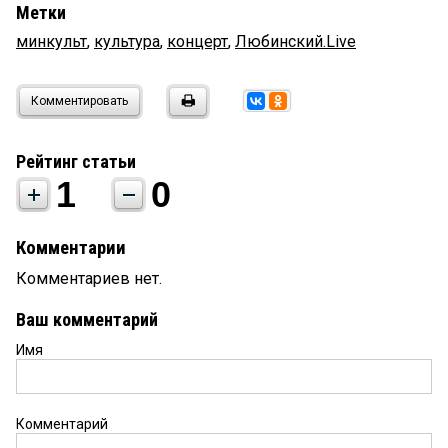
Метки
минкульт
,
культура
,
концерт
,
Любинский.Live
Комментировать
Рейтинг статьи
1
0
Комментарии
Комментариев нет.
Ваш комментарий
Имя
Комментарий