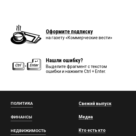
Оформите подписку
на газету «Коммерческие вести»
Нашли ошибку?
Выделите фрагмент с текстом
ошибки и нажмите Ctrl + Enter.
ПОЛИТИКА
Свежий выпуск
Медиа
ФИНАНСЫ
Кто есть кто
НЕДВИЖИМОСТЬ