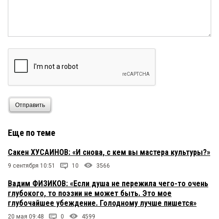
Отправить
Еще по теме
Сакен ХУСАИНОВ: «И снова, с кем вы мастера культуры?»
9 сентября 10:51
10
3566
Вадим ФИЗИКОВ: «Если душа не пережила чего-то очень
глубокого, то поэзии не может быть. Это мое
глубочайшее убеждение. Голодному лучше пишется»
20 мая 09:48
0
4599