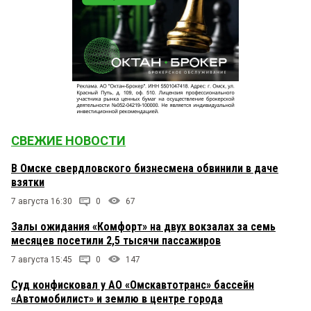
СВЕЖИЕ НОВОСТИ
В Омске свердловского бизнесмена обвинили в даче
взятки
7 августа 16:30
0
67
Залы ожидания «Комфорт» на двух вокзалах за семь
месяцев посетили 2,5 тысячи пассажиров
7 августа 15:45
0
147
Суд конфисковал у АО «Омскавтотранс» бассейн
«Автомобилист» и землю в центре города