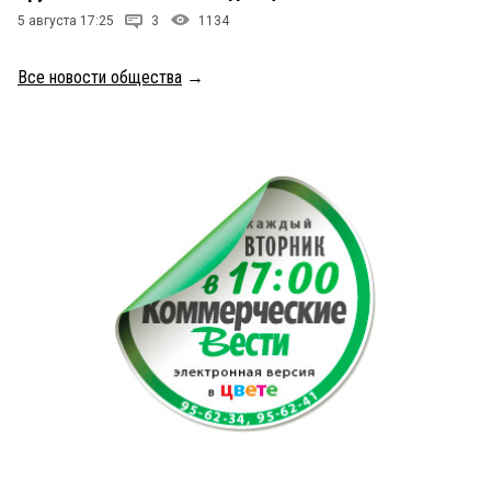
5 августа 17:25
3
1134
Все новости общества
→