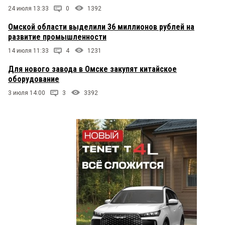
24 июля 13:33
0
1392
Омской области выделили 36 миллионов рублей на
развитие промышленности
14 июля 11:33
4
1231
Для нового завода в Омске закупят китайское
оборудование
3 июля 14:00
3
3392