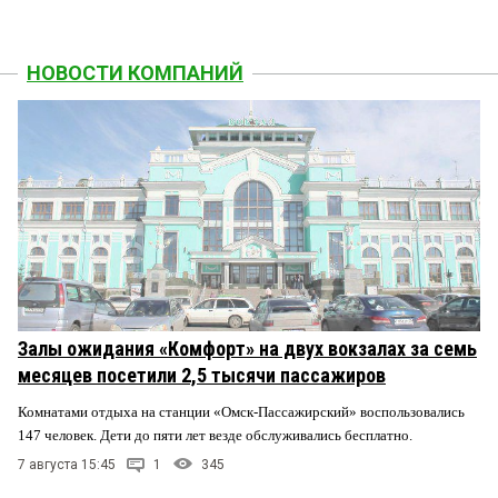
НОВОСТИ КОМПАНИЙ
Залы ожидания «Комфорт» на двух вокзалах за семь
месяцев посетили 2,5 тысячи пассажиров
Комнатами отдыха на станции «Омск-Пассажирский» воспользовались
147 человек. Дети до пяти лет везде обслуживались бесплатно.
7 августа 15:45
1
345