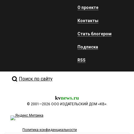
О проекте
Контакты
Стать блогером
Подписка
RSS
Поиск по сайту
kv
news.ru
©
2001—2026
ООО ИЗДАТЕЛЬСКИЙ ДОМ «КВ».
Политика конфиденциальности