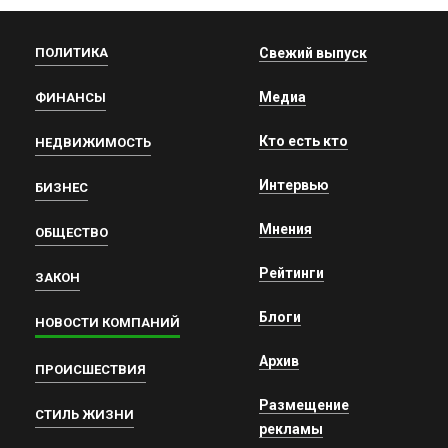
ПОЛИТИКА
Свежий выпуск
Медиа
ФИНАНСЫ
Кто есть кто
НЕДВИЖИМОСТЬ
Интервью
БИЗНЕС
Мнения
ОБЩЕСТВО
Рейтинги
ЗАКОН
Блоги
НОВОСТИ КОМПАНИЙ
Архив
ПРОИСШЕСТВИЯ
Размещение
СТИЛЬ ЖИЗНИ
рекламы