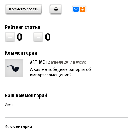
Комментировать
Рейтинг статьи
0
0
Комментарии
ART_ME
12 апреля 2017 в 09:39:
А как же победные рапорты об
импортозамещении?
Ваш комментарий
Имя
Комментарий