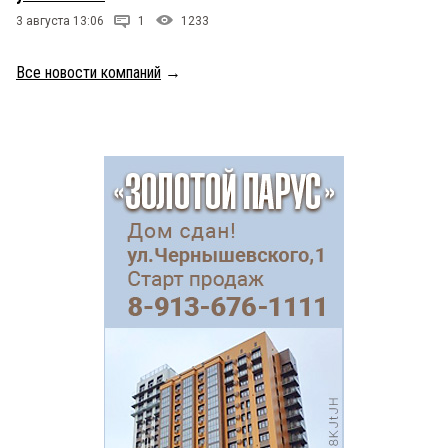
3 августа 13:06
1
1233
Все новости компаний
→