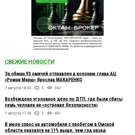
СВЕЖИЕ НОВОСТИ
За обман 93 омичей отправлен в колонию глава АЦ
«Ромни Марш» Ярослав МАКАРЕНКО
7 августа 18:00
0
342
Возбуждено уголовное дело по ДТП, где были сбиты
семь человек на «островке безопасности»
7 августа 17:30
3
431
В июле спрос на автомобили с пробегом в Омской
области оказался на 11% выше, чем год назад