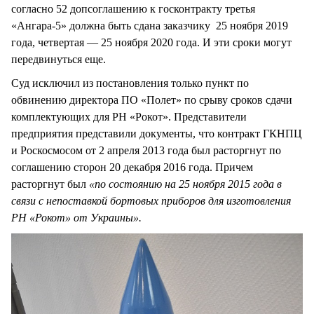
согласно 52 допсоглашению к госконтракту третья
«Ангара-5» должна быть сдана заказчику 25 ноября 2019
года, четвертая — 25 ноября 2020 года. И эти сроки могут
передвинуться еще.
Суд исключил из постановления только пункт по
обвинению директора ПО «Полет» по срыву сроков сдачи
комплектующих для РН «Рокот». Представители
предприятия представили документы, что контракт ГКНПЦ
и Роскосмосом от 2 апреля 2013 года был расторгнут по
соглашению сторон 20 декабря 2016 года. Причем
расторгнут был
«по состоянию на 25 ноября 2015 года в
связи с непоставкой бортовых приборов для изготовления
РН «Рокот» от Украины».