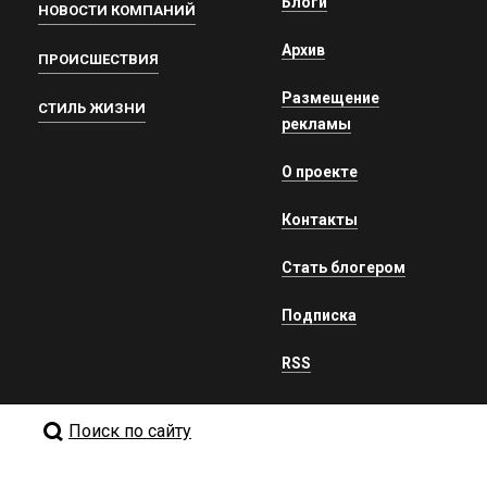
Блоги
НОВОСТИ КОМПАНИЙ
Архив
ПРОИСШЕСТВИЯ
Размещение
СТИЛЬ ЖИЗНИ
рекламы
О проекте
Контакты
Стать блогером
Подписка
RSS
Поиск по сайту