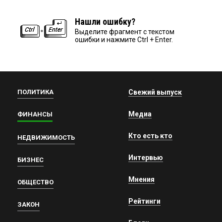
Нашли ошибку?
Выделите фрагмент с текстом
ошибки и нажмите Ctrl + Enter.
ПОЛИТИКА
Свежий выпуск
Медиа
ФИНАНСЫ
Кто есть кто
НЕДВИЖИМОСТЬ
Интервью
БИЗНЕС
Мнения
ОБЩЕСТВО
Рейтинги
ЗАКОН