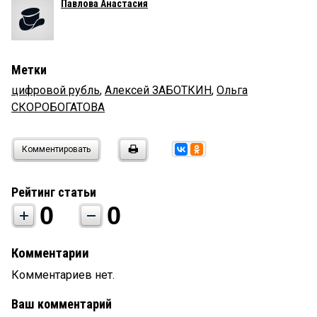
Павлова Анастасия
Метки
цифровой рубль
,
Алексей ЗАБОТКИН
,
Ольга
СКОРОБОГАТОВА
Комментировать
Рейтинг статьи
0
0
Комментарии
Комментариев нет.
Ваш комментарий