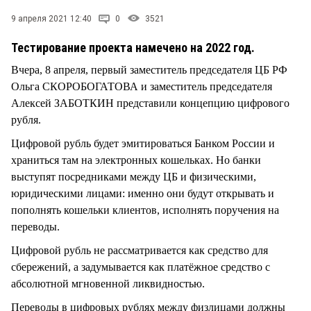
СТИЛЬ ЖИЗНИ
9 апреля 2021 12:40
0
3521
Тестирование проекта намечено на 2022 год.
Вчера, 8 апреля, первый заместитель председателя ЦБ РФ
Ольга СКОРОБОГАТОВА и заместитель председателя
Алексей ЗАБОТКИН представили концепцию цифрового
рубля.
Цифровой рубль будет эмитироваться Банком России и
храниться там на электронных кошельках. Но банки
выступят посредниками между ЦБ и физическими,
юридическими лицами: именно они будут открывать и
пополнять кошельки клиентов, исполнять поручения на
переводы.
Цифровой рубль не рассматривается как средство для
сбережений, а задумывается как платёжное средство с
абсолютной мгновенной ликвидностью.
Переводы в цифровых рублях между физлицами должны