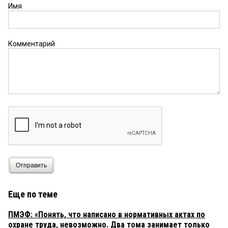
Имя
Комментарий
Отправить
Еще по теме
ПМЭФ: «Понять, что написано в нормативных актах по
охране труда, невозможно. Два тома занимает только