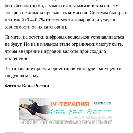
быть бесплатными, а комиссия для магазинов за оплату
товаров не должна превышать комиссию Системы быстрых
платежей (0,4–0,7% от стоимости товаров или услуг в
зависимости от их категории).
Лимиты на остатки цифровых кошельков устанавливаться
не будут. Но на начальном этапе ограничения могут быть,
чтобы внедрение цифровой валюты происходило
постепенно.
Тестирование проекта ориентировочно будет запущено в
следующем году.
Фото © Банк России