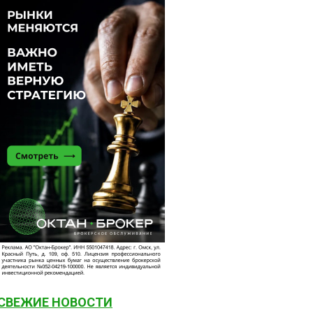
СВЕЖИЕ НОВОСТИ