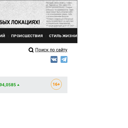
ИЙ
ПРОИСШЕСТВИЯ
СТИЛЬ ЖИЗНИ
Поиск по сайту
 94,0585