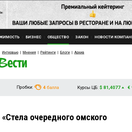
ЖИМОСТЬ
БИЗНЕС
ОБЩЕСТВО
ЗАКОН
НОВОСТИ КОМПАН
Интервью
Мнения
Рейтинги
Блоги
Архив
Пробки:
4
балла
Курсы ЦБ:
$ 81,4077
€
«Стела очередного омского