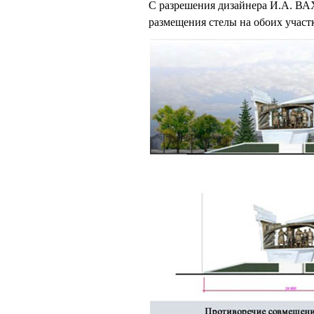
С разрешения дизайнера И.А. В
размещения стелы на обоих участ