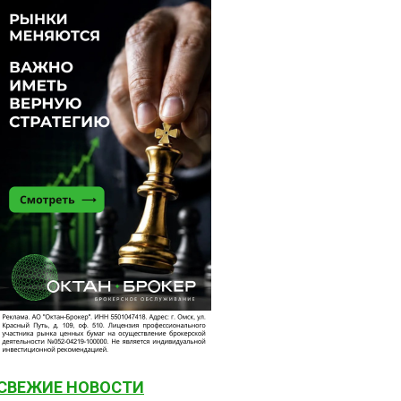
СВЕЖИЕ НОВОСТИ