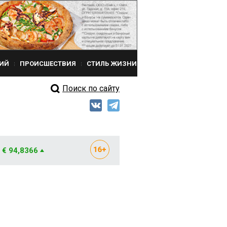
ИЙ
ПРОИСШЕСТВИЯ
СТИЛЬ ЖИЗНИ
Поиск по сайту
€ 94,8366