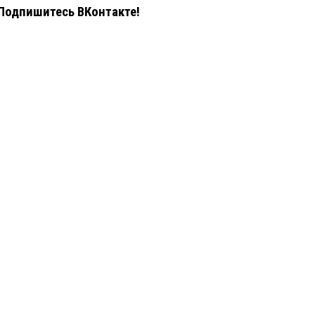
Подпишитесь ВКонтакте!