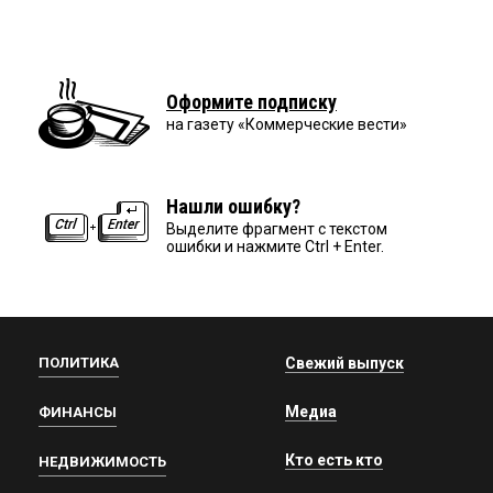
Оформите подписку
на газету «Коммерческие вести»
Нашли ошибку?
Выделите фрагмент с текстом
ошибки и нажмите Ctrl + Enter.
ПОЛИТИКА
Свежий выпуск
Медиа
ФИНАНСЫ
Кто есть кто
НЕДВИЖИМОСТЬ