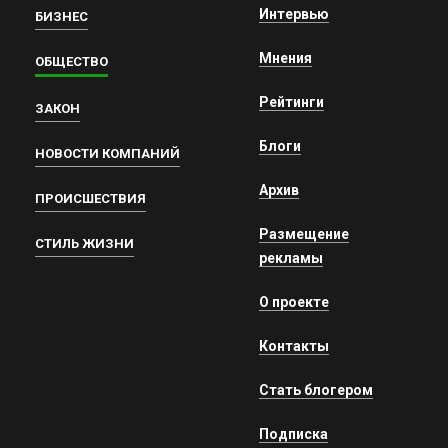
Интервью
БИЗНЕС
Мнения
ОБЩЕСТВО
Рейтинги
ЗАКОН
Блоги
НОВОСТИ КОМПАНИЙ
Архив
ПРОИСШЕСТВИЯ
Размещение
СТИЛЬ ЖИЗНИ
рекламы
О проекте
Контакты
Стать блогером
Подписка