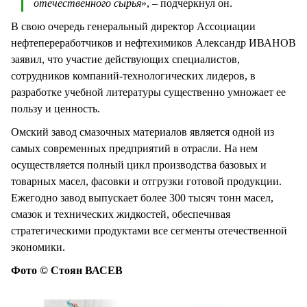
отечественного сырья
», – подчеркнул он.
В свою очередь генеральный директор Ассоциации
нефтепереработчиков и нефтехимиков Александр ИВАНОВ
заявил, что участие действующих специалистов,
сотрудников компаний-технологических лидеров, в
разработке учебной литературы существенно умножает ее
пользу и ценность.
Омский завод смазочных материалов является одной из
самых современных предприятий в отрасли. На нем
осуществляется полный цикл производства базовых и
товарных масел, фасовки и отгрузки готовой продукции.
Ежегодно завод выпускает более 300 тысяч тонн масел,
смазок и технических жидкостей, обеспечивая
стратегическими продуктами все сегменты отечественной
экономики.
Фото © Стоян ВАСЕВ