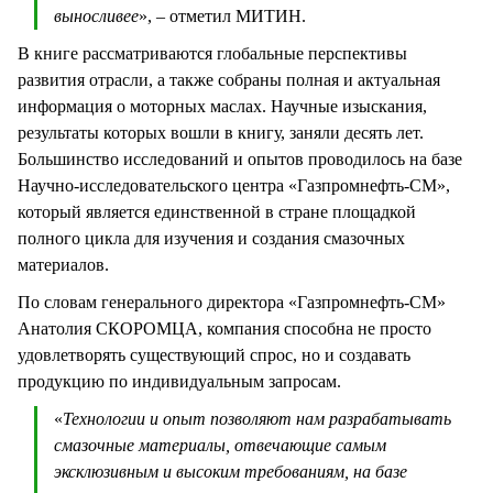
выносливее
», – отметил МИТИН.
В книге рассматриваются глобальные перспективы
развития отрасли, а также собраны полная и актуальная
информация о моторных маслах. Научные изыскания,
результаты которых вошли в книгу, заняли десять лет.
Большинство исследований и опытов проводилось на базе
Научно-исследовательского центра «Газпромнефть-СМ»,
который является единственной в стране площадкой
полного цикла для изучения и создания смазочных
материалов.
По словам генерального директора «Газпромнефть-СМ»
Анатолия СКОРОМЦА, компания способна не просто
удовлетворять существующий спрос, но и создавать
продукцию по индивидуальным запросам.
«
Технологии и опыт позволяют нам разрабатывать
смазочные материалы, отвечающие самым
эксклюзивным и высоким требованиям, на базе