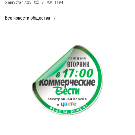
5 августа 17:25
3
1194
Все новости общества
→