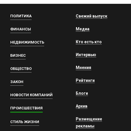
ПОЛИТИКА
Свежий выпуск
Медиа
ФИНАНСЫ
Кто есть кто
НЕДВИЖИМОСТЬ
Интервью
БИЗНЕС
Мнения
ОБЩЕСТВО
Рейтинги
ЗАКОН
Блоги
НОВОСТИ КОМПАНИЙ
Архив
ПРОИСШЕСТВИЯ
Размещение
СТИЛЬ ЖИЗНИ
рекламы