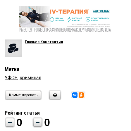
Глазьев Константин
Метки
УФСБ
,
криминал
Комментировать
Рейтинг статьи
0
0