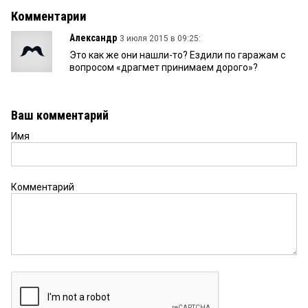
Комментарии
Александр
3 июля 2015 в 09:25:
Это как же они нашли-то? Ездили по гаражам с
вопросом «драгмет принимаем дорого»?
Ваш комментарий
Имя
Комментарий