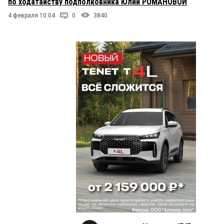
по ходатайству подполковника Юлии РОМАНОВОЙ
4 февраля 10:04
0
3840