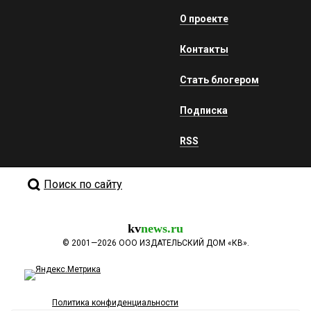
О проекте
Контакты
Стать блогером
Подписка
RSS
Поиск по сайту
kv
news.ru
©
2001—2026
ООО ИЗДАТЕЛЬСКИЙ ДОМ «КВ».
Политика конфиденциальности