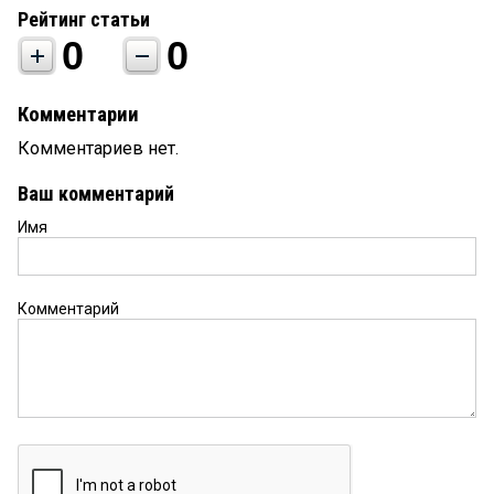
Рейтинг статьи
0
0
Комментарии
Комментариев нет.
Ваш комментарий
Имя
Комментарий