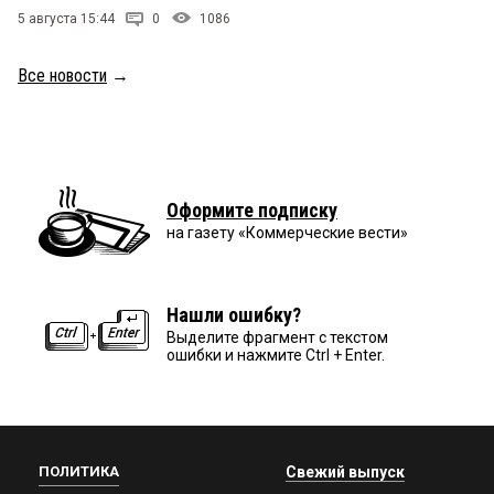
5 августа 15:44
0
1086
Все новости
→
Оформите подписку
на газету «Коммерческие вести»
Нашли ошибку?
Выделите фрагмент с текстом
ошибки и нажмите Ctrl + Enter.
ПОЛИТИКА
Свежий выпуск