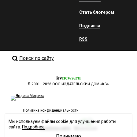
Стать блогером
Подписка
RSS
Поиск по сайту
kv
news.ru
©
2001—2026
ООО ИЗДАТЕЛЬСКИЙ ДОМ «КВ».
Политика конфиденциальности
Мы используем файлы cookie для улучшения работы
сайта.
Подробнее
Разработка сайта
Принимаю