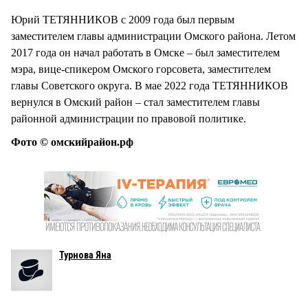
Юрий ТЕТЯННИКОВ с 2009 года был первым
заместителем главы администрации Омского района. Летом
2017 года он начал работать в Омске – был заместителем
мэра, вице-спикером Омского горсовета, заместителем
главы Советского округа. В мае 2022 года ТЕТЯННИКОВ
вернулся в Омский район – стал заместителем главы
районной администрации по правовой политике.
Фото © омскийрайон.рф
Турнова Яна