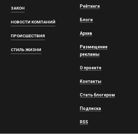
Рейтинги
ЗАКОН
Блоги
НОВОСТИ КОМПАНИЙ
Архив
ПРОИСШЕСТВИЯ
Размещение
СТИЛЬ ЖИЗНИ
рекламы
О проекте
Контакты
Стать блогером
Подписка
RSS