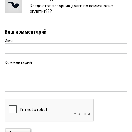
Когда этот позорник долги по коммуналке
оплатит???
Ваш комментарий
Имя
Комментарий