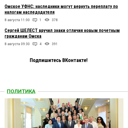
Омское УФНС: наследники могут вернуть переплату по
налогам наследодателя
8 августа 11:00
1
378
Сергей ШЕЛЕСТ вручил знаки отличия новым почетным
гражданам Омска
8 августа 09:30
4
391
Подпишитесь ВКонтакте!
ПОЛИТИКА