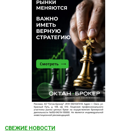
СВЕЖИЕ НОВОСТИ