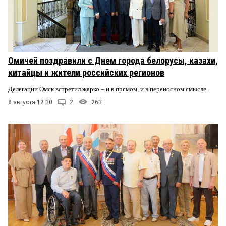
Омичей поздравили с Днем города белорусы, казахи,
китайцы и жители российских регионов
Делегации Омск встретил жарко – и в прямом, и в переносном смысле.
8 августа 12:30
2
263