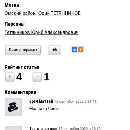
Метки
Омский район
,
Юрий ТЕТЯННИКОВ
Персоны
Тетянников Юрий Александрович
Комментировать
Рейтинг статьи
4
1
Комментарии
Врач Матвей
15 сентября 2022 в 21:49:
Молодец Саныч!
Тот кто в курсе
15 сентября 2022 в 18:13: