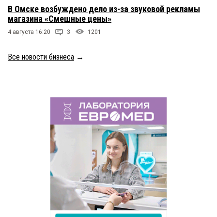
В Омске возбуждено дело из-за звуковой рекламы
магазина «Смешные цены»
4 августа 16:20
3
1201
Все новости бизнеса
→