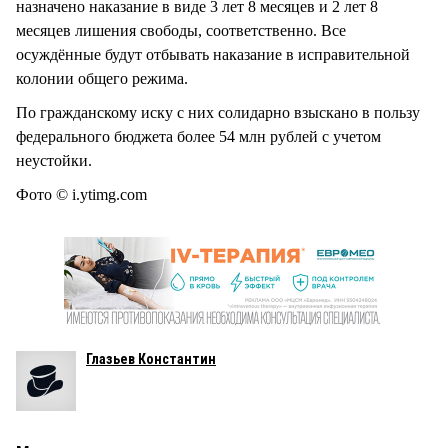
назначено наказание в виде 3 лет 8 месяцев и 2 лет 8
месяцев лишения свободы, соответственно. Все
осуждённые будут отбывать наказание в исправительной
колонии общего режима.
По гражданскому иску с них солидарно взыскано в пользу
федерального бюджета более 54 млн рублей с учетом
неустойки.
Фото © i.ytimg.com
Глазьев Константин