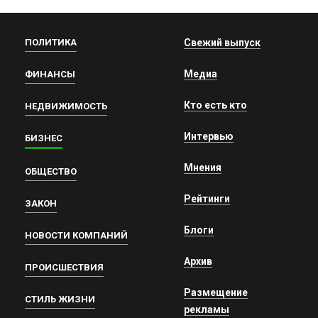
ПОЛИТИКА
Свежий выпуск
Медиа
ФИНАНСЫ
Кто есть кто
НЕДВИЖИМОСТЬ
Интервью
БИЗНЕС
Мнения
ОБЩЕСТВО
Рейтинги
ЗАКОН
Блоги
НОВОСТИ КОМПАНИЙ
Архив
ПРОИСШЕСТВИЯ
Размещение
СТИЛЬ ЖИЗНИ
рекламы