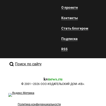
О проекте
Контакты
Стать блогером
Подписка
RSS
Поиск по сайту
kv
news.ru
©
2001—2026
ООО ИЗДАТЕЛЬСКИЙ ДОМ «КВ».
Политика конфиденциальности