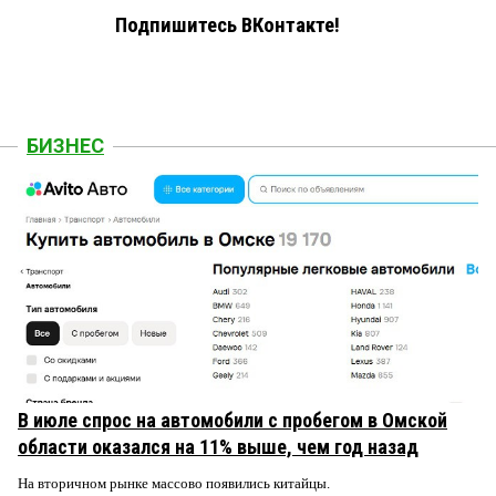
Подпишитесь ВКонтакте!
БИЗНЕС
В июле спрос на автомобили с пробегом в Омской
области оказался на 11% выше, чем год назад
На вторичном рынке массово появились китайцы.