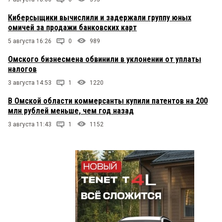
Киберсыщики вычислили и задержали группу юных
омичей за продажи банковских карт
5 августа 16:26
0
989
Омского бизнесмена обвинили в уклонении от уплаты
налогов
3 августа 14:53
1
1220
В Омской области коммерсанты купили патентов на 200
млн рублей меньше, чем год назад
3 августа 11:43
1
1152