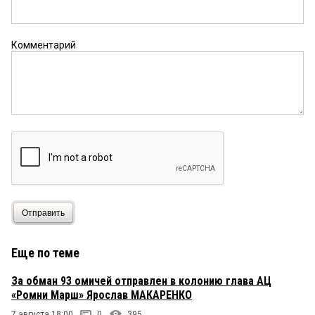
Комментарий
Отправить
Еще по теме
За обман 93 омичей отправлен в колонию глава АЦ
«Ромни Марш» Ярослав МАКАРЕНКО
7 августа 18:00
0
395