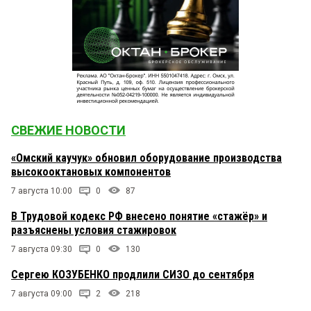
СВЕЖИЕ НОВОСТИ
«Омский каучук» обновил оборудование производства
высокооктановых компонентов
7 августа 10:00
0
87
В Трудовой кодекс РФ внесено понятие «стажёр» и
разъяснены условия стажировок
7 августа 09:30
0
130
Сергею КОЗУБЕНКО продлили СИЗО до сентября
7 августа 09:00
2
218