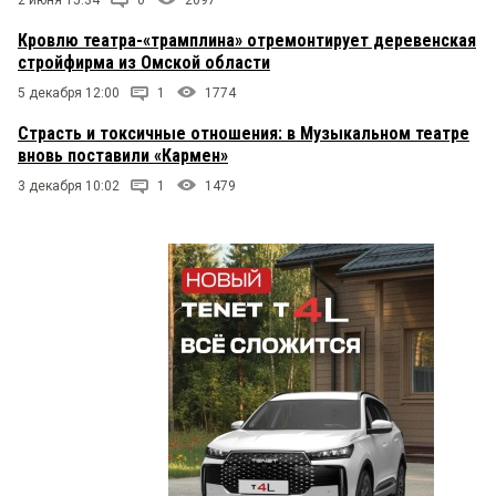
Кровлю театра-«трамплина» отремонтирует деревенская
стройфирма из Омской области
5 декабря 12:00
1
1774
Страсть и токсичные отношения: в Музыкальном театре
вновь поставили «Кармен»
3 декабря 10:02
1
1479