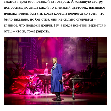
заказов перед его поездкой за товаром. А младшую сестру,
попросившую лишь какой-то аленький цветочек, называют
непрактичной. Кстати, когда корабль вернется со всем, что
было заказано, но без отца, они не сильно огорчатся –
главное, что подарки дошли. Ну, а когда все-таки вернется и
отец – что ж, тоже радость.