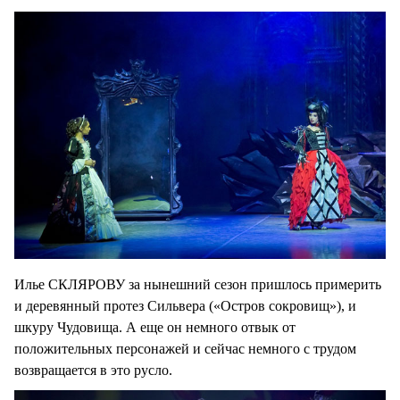
Илье СКЛЯРОВУ за нынешний сезон пришлось примерить
и деревянный протез Сильвера («Остров сокровищ»), и
шкуру Чудовища. А еще он немного отвык от
положительных персонажей и сейчас немного с трудом
возвращается в это русло.