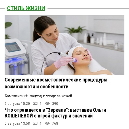
СТИЛЬ ЖИЗНИ
Современные косметологические процедуры:
возможности и особенности
Комплексный подход к уходу за кожей
6 августа 15:20
1
390
Что отражается в "Зеркале": выставка Ольги
КОШЕЛЕВОЙ с игрой фактур и значений
5 августа 13:58
1
768