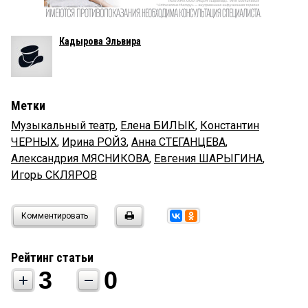
Кадырова Эльвира
Метки
Музыкальный театр
,
Елена БИЛЫК
,
Константин
ЧЕРНЫХ
,
Ирина РОЙЗ
,
Анна СТЕГАНЦЕВА
,
Александрия МЯСНИКОВА
,
Евгения ШАРЫГИНА
,
Игорь СКЛЯРОВ
Комментировать
Рейтинг статьи
3
0