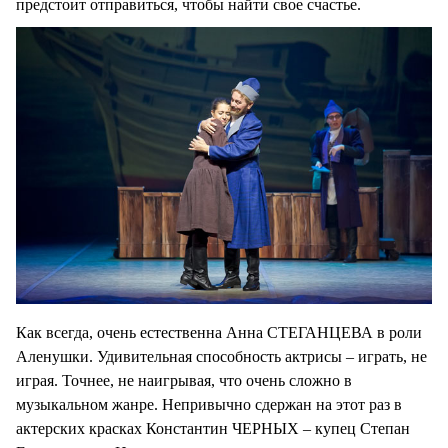
предстоит отправиться, чтобы найти свое счастье.
Как всегда, очень естественна Анна СТЕГАНЦЕВА в роли
Аленушки. Удивительная способность актрисы – играть, не
играя. Точнее, не наигрывая, что очень сложно в
музыкальном жанре. Непривычно сдержан на этот раз в
актерских красках Константин ЧЕРНЫХ – купец Степан