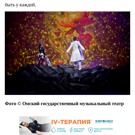
быть у каждой.
Фото © Омский государственный музыкальный театр