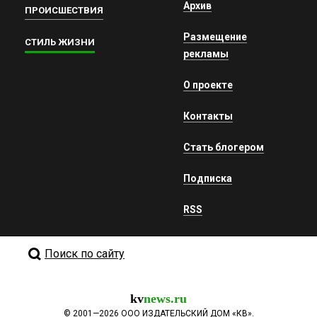
Архив
ПРОИСШЕСТВИЯ
Размещение
СТИЛЬ ЖИЗНИ
рекламы
О проекте
Контакты
Стать блогером
Подписка
RSS
Поиск по сайту
kv
news.ru
©
2001—2026
ООО ИЗДАТЕЛЬСКИЙ ДОМ «КВ».