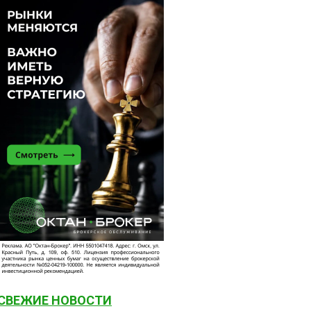
СВЕЖИЕ НОВОСТИ