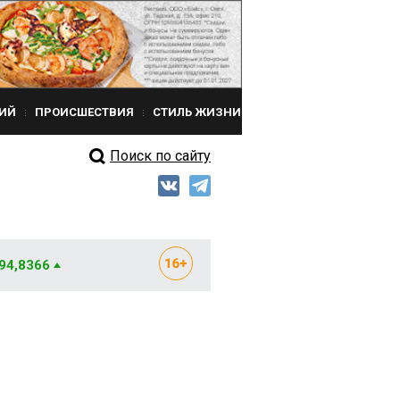
ИЙ
ПРОИСШЕСТВИЯ
СТИЛЬ ЖИЗНИ
Поиск по сайту
 94,8366