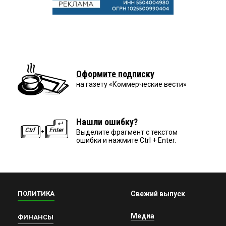
Оформите подписку
на газету «Коммерческие вести»
Нашли ошибку?
Выделите фрагмент с текстом
ошибки и нажмите Ctrl + Enter.
ПОЛИТИКА
Свежий выпуск
Медиа
ФИНАНСЫ