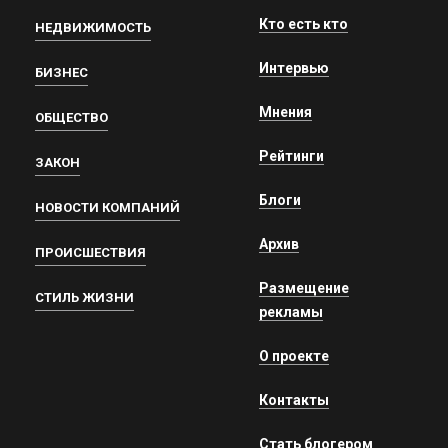
Кто есть кто
НЕДВИЖИМОСТЬ
Интервью
БИЗНЕС
Мнения
ОБЩЕСТВО
Рейтинги
ЗАКОН
Блоги
НОВОСТИ КОМПАНИЙ
Архив
ПРОИСШЕСТВИЯ
Размещение
СТИЛЬ ЖИЗНИ
рекламы
О проекте
Контакты
Стать блогером