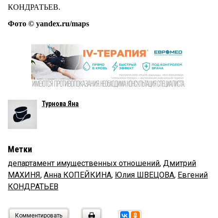
КОНДРАТЬЕВ.
Фото © yandex.ru/maps
Турнова Яна
Метки
департамент имущественных отношений
,
Дмитрий
МАХИНЯ
,
Анна КОПЕЙКИНА
,
Юлия ШВЕЦОВА
,
Евгений
КОНДРАТЬЕВ
Комментировать