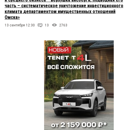
часть – систематическое уничтожение инвестиционного
климата департаментом имущественных отношений
Омска»
13 сентября 12:30
13
2763