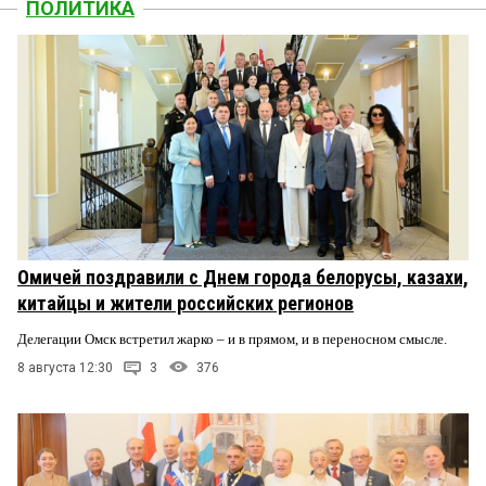
ПОЛИТИКА
Омичей поздравили с Днем города белорусы, казахи,
китайцы и жители российских регионов
Делегации Омск встретил жарко – и в прямом, и в переносном смысле.
8 августа 12:30
3
376