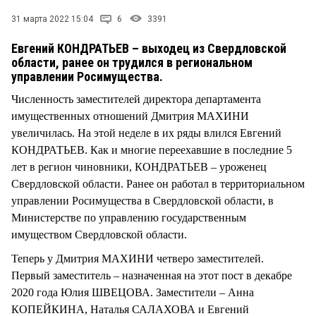
СТИЛЬ ЖИЗНИ
31 марта 2022 15:04
6
3391
Евгений КОНДРАТЬЕВ – выходец из Свердловской
области, ранее он трудился в региональном
управлении Росимущества.
Численность заместителей директора департамента
имущественных отношений Дмитрия МАХИНИ
увеличилась. На этой неделе в их ряды влился Евгений
КОНДРАТЬЕВ. Как и многие переехавшие в последние 5
лет в регион чиновники, КОНДРАТЬЕВ – уроженец
Свердловской области. Ранее он работал в территориальном
управлении Росимущества в Свердловской области, в
Министерстве по управлению государственным
имуществом Свердловской области.
Теперь у Дмитрия МАХИНИ четверо заместителей.
Первый заместитель – назначенная на этот пост в декабре
2020 года Юлия ШВЕЦОВА. Заместители – Анна
КОПЕЙКИНА, Наталья САЛАХОВА и Евгений