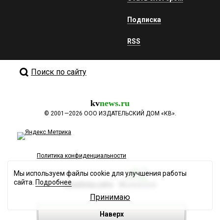
Подписка
RSS
Поиск по сайту
kv
news.ru
©
2001—2026
ООО ИЗДАТЕЛЬСКИЙ ДОМ «КВ».
Политика конфиденциальности
Мы используем файлы cookie для улучшения работы
сайта.
Подробнее
Разработка сайта
Принимаю
Наверх