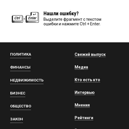
Нашли ошибку?
Выделите фрагмент с текстом
ошибки и нажмите Ctrl + Enter.
ПОЛИТИКА
Свежий выпуск
Медиа
ФИНАНСЫ
Кто есть кто
НЕДВИЖИМОСТЬ
Интервью
БИЗНЕС
Мнения
ОБЩЕСТВО
Рейтинги
ЗАКОН