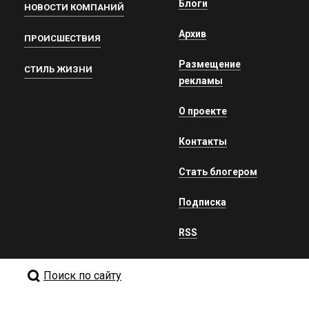
Блоги
НОВОСТИ КОМПАНИЙ
Архив
ПРОИСШЕСТВИЯ
Размещение
СТИЛЬ ЖИЗНИ
рекламы
О проекте
Контакты
Стать блогером
Подписка
RSS
Поиск по сайту