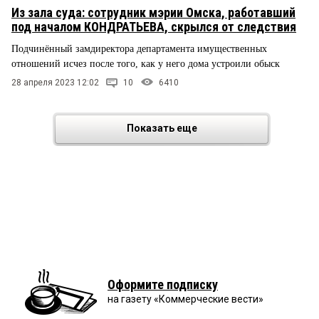
Из зала суда: сотрудник мэрии Омска, работавший
под началом КОНДРАТЬЕВА, скрылся от следствия
Подчинённый замдиректора департамента имущественных
отношений исчез после того, как у него дома устроили обыск
28 апреля 2023 12:02
10
6410
Показать еще
Оформите подписку
на газету «Коммерческие вести»