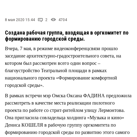
СТИЛЬ ЖИЗНИ
8 мая 2020 15:44
2
4704
Создана рабочая группа, входящая в оргкомитет по
формированию городской среды.
Вчера, 7 мая, в режиме видеоконференцсвязи прошло
заседание архитектурно-градостроительного совета, на
котором был рассмотрен всего один вопрос –
благоустройство Театральной площади в рамках
национального проекта «Формирование комфортной
городской среды».
В рамках встречи мэр Омска Оксана ФАДИНА предложила
рассмотреть в качестве места реализации пилотного
проекта по работе со стрит-ритейлом улицу Лермонтова.
Она пригласила совладельца холдинга «Музыка и кино»
Дениса КОШЕЛЯ в рабочую группу оргкомитета по
формированию городской среды по развитию этого самого