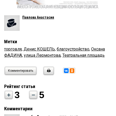
Павлова Анастасия
Метки
торговля
,
Денис КОШЕЛЬ
,
благоустройство
,
Оксана
ФАДИНА
,
улица Лермонтова
,
Театральная площадь
Комментировать
Рейтинг статьи
3
5
Комментарии