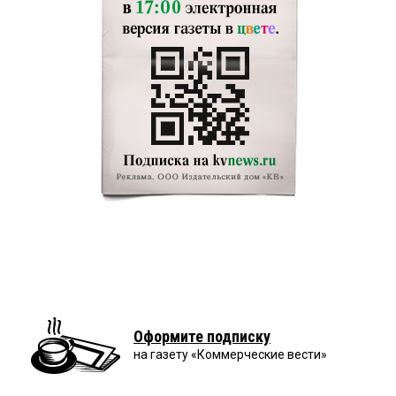
Оформите подписку
на газету «Коммерческие вести»