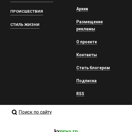
Архив
ПРОИСШЕСТВИЯ
Размещение
СТИЛЬ ЖИЗНИ
рекламы
О проекте
Контакты
Стать блогером
Подписка
RSS
Поиск по сайту
kv
news.ru