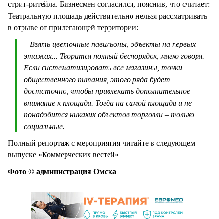
стрит-ритейла. Бизнесмен согласился, пояснив, что считает:
Театральную площадь действительно нельзя рассматривать
в отрыве от прилегающей территории:
– Взять цветочные павильоны, объекты на первых
этажах... Творится полный беспорядок, мягко говоря.
Если систематизировать все магазины, точки
общественного питания, этого ряда будет
достаточно, чтобы привлекать дополнительное
внимание к площади. Тогда на самой площади и не
понадобится никаких объектов торговли – только
социальные.
Полный репортаж с мероприятия читайте в следующем
выпуске «Коммерческих вестей»
Фото © администрация Омска