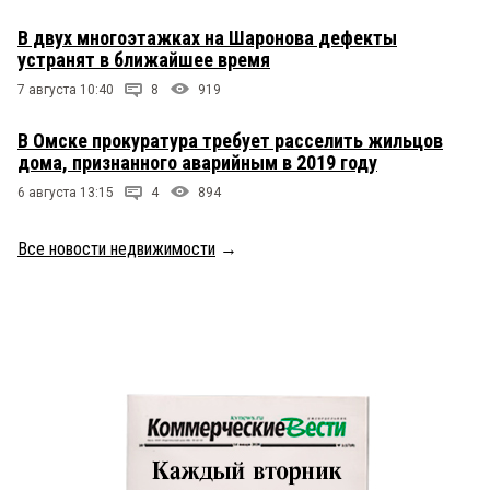
В двух многоэтажках на Шаронова дефекты
устранят в ближайшее время
7 августа 10:40
8
919
В Омске прокуратура требует расселить жильцов
дома, признанного аварийным в 2019 году
6 августа 13:15
4
894
Все новости недвижимости
→