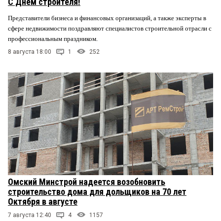
С Днем строителя!
Представители бизнеса и финансовых организаций, а также эксперты в
сфере недвижимости поздравляют специалистов строительной отрасли с
профессиональным праздником.
8 августа 18:00
1
252
Омский Минстрой надеется возобновить
строительство дома для дольщиков на 70 лет
Октября в августе
7 августа 12:40
4
1157