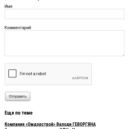
Имя
Комментарий
Отправить
Еще по теме
Компания «Омдорстрой» Валоди ГЕВОРГЯНА