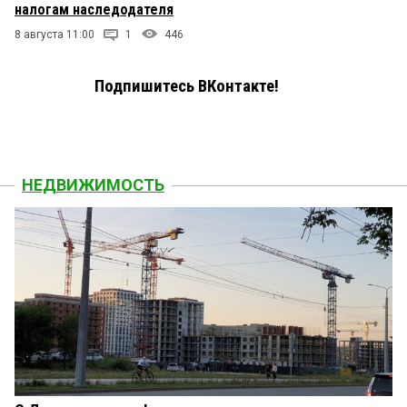
налогам наследодателя
8 августа 11:00
1
446
Подпишитесь ВКонтакте!
НЕДВИЖИМОСТЬ