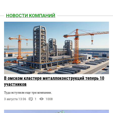
НОВОСТИ КОМПАНИЙ
В омском кластере металлоконструкций теперь 10
участников
Туда вступили еще три компании.
3 августа 13:06
1
1008