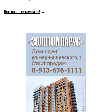
Все новости компаний
→