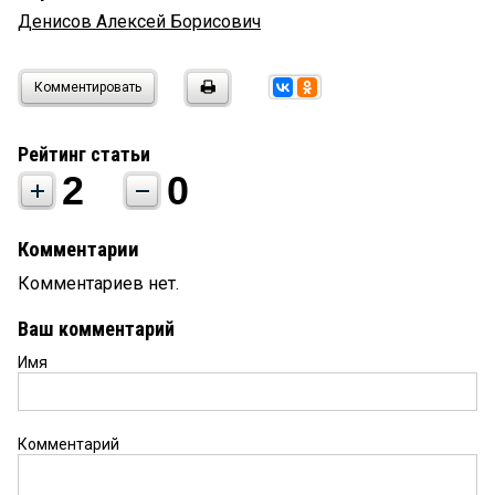
Денисов Алексей Борисович
Комментировать
Рейтинг статьи
2
0
Комментарии
Комментариев нет.
Ваш комментарий
Имя
Комментарий