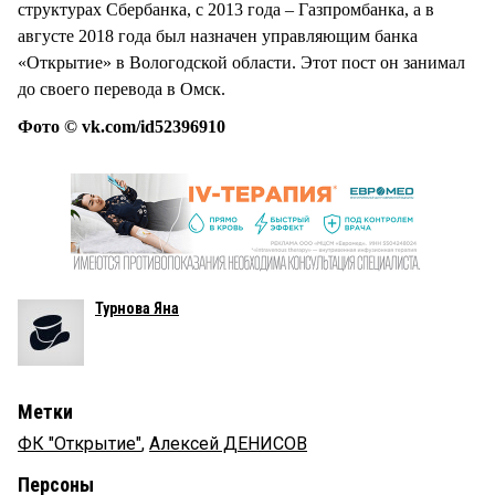
структурах Сбербанка, с 2013 года – Газпромбанка, а в
августе 2018 года был назначен управляющим банка
«Открытие» в Вологодской области. Этот пост он занимал
до своего перевода в Омск.
Фото © vk.com/id52396910
Турнова Яна
Метки
ФК "Открытие"
,
Алексей ДЕНИСОВ
Персоны