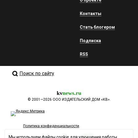
Контакты
Стать блогером
Подписка
RSS
Поиск по сайту
kv
news.ru
©
2001—2026
ООО ИЗДАТЕЛЬСКИЙ ДОМ «КВ».
Политика конфиденциальности
Мы используем файлы cookie для улучшения работы