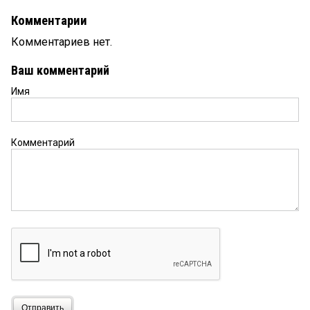
Комментарии
Комментариев нет.
Ваш комментарий
Имя
Комментарий
Отправить