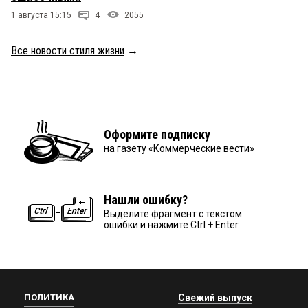
1 августа 15:15
4
2055
Все новости стиля жизни
→
Оформите подписку
на газету «Коммерческие вести»
Нашли ошибку?
Выделите фрагмент с текстом
ошибки и нажмите Ctrl + Enter.
ПОЛИТИКА
Свежий выпуск