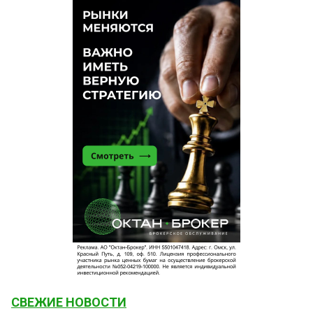
СВЕЖИЕ НОВОСТИ