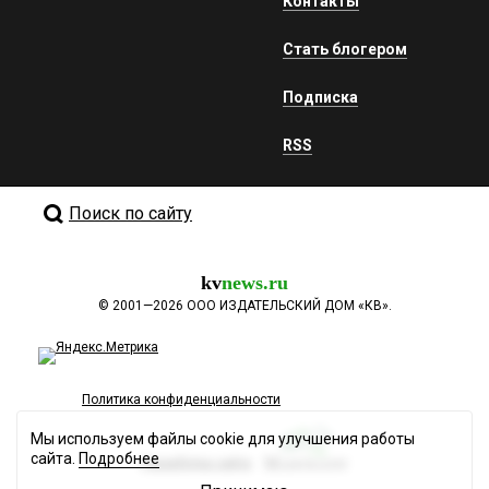
Контакты
Стать блогером
Подписка
RSS
Поиск по сайту
kv
news.ru
©
2001—2026
ООО ИЗДАТЕЛЬСКИЙ ДОМ «КВ».
Политика конфиденциальности
Мы используем файлы cookie для улучшения работы
сайта.
Подробнее
Разработка сайта