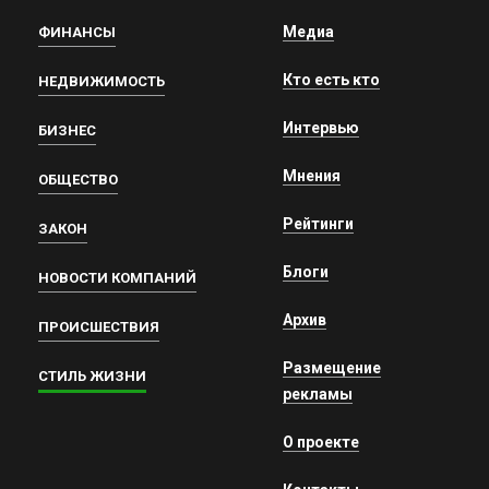
Медиа
ФИНАНСЫ
Кто есть кто
НЕДВИЖИМОСТЬ
Интервью
БИЗНЕС
Мнения
ОБЩЕСТВО
Рейтинги
ЗАКОН
Блоги
НОВОСТИ КОМПАНИЙ
Архив
ПРОИСШЕСТВИЯ
Размещение
СТИЛЬ ЖИЗНИ
рекламы
О проекте