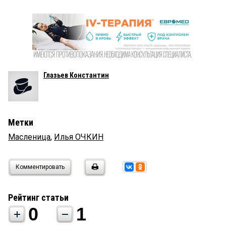
Глазьев Константин
Метки
Масленица
,
Илья ОЧКИН
Комментировать
Рейтинг статьи
0
1