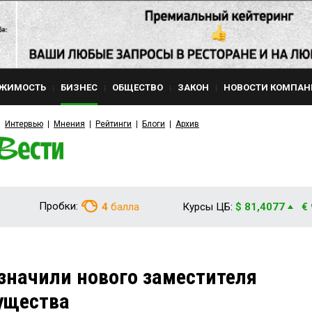
ЖИМОСТЬ
БИЗНЕС
ОБЩЕСТВО
ЗАКОН
НОВОСТИ КОМПАН
Интервью
Мнения
Рейтинги
Блоги
Архив
Пробки:
4
балла
Курсы ЦБ:
$ 81,4077
€
значили нового заместителя
ущества