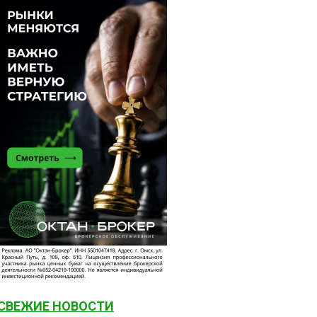
СВЕЖИЕ НОВОСТИ