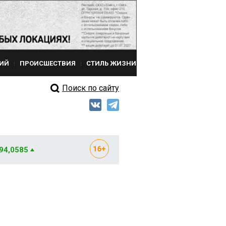
ИЙ
ПРОИСШЕСТВИЯ
СТИЛЬ ЖИЗНИ
Поиск по сайту
 94,0585