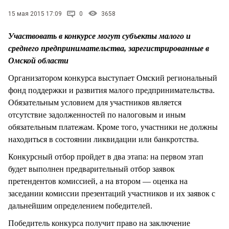
СТИЛЬ ЖИЗНИ
15 мая 2015 17:09
0
3658
Участвовать в конкурсе могут субъекты малого и
среднего предпринимательства, зарегистрированные в
Омской области
Организатором конкурса выступает Омский региональный
фонд поддержки и развития малого предпринимательства.
Обязательным условием для участников является
отсутствие задолженностей по налоговым и иным
обязательным платежам. Кроме того, участники не должны
находиться в состоянии ликвидации или банкротства.
Конкурсный отбор пройдет в два этапа: на первом этап
будет выполнен предварительный отбор заявок
претендентов комиссией, а на втором — оценка на
заседании комиссии презентаций участников и их заявок с
дальнейшим определением победителей.
Победитель конкурса получит право на заключение