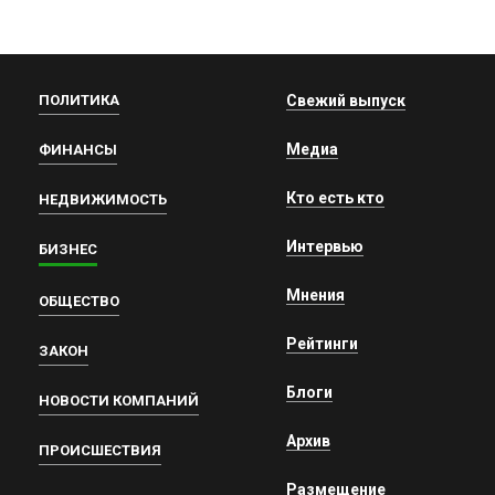
ПОЛИТИКА
Свежий выпуск
Медиа
ФИНАНСЫ
Кто есть кто
НЕДВИЖИМОСТЬ
Интервью
БИЗНЕС
Мнения
ОБЩЕСТВО
Рейтинги
ЗАКОН
Блоги
НОВОСТИ КОМПАНИЙ
Архив
ПРОИСШЕСТВИЯ
Размещение