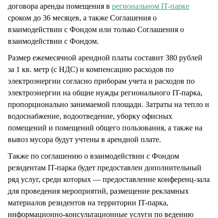
договора аренды помещения в
региональном IT-парке
сроком до 36 месяцев, а также Соглашения о
взаимодействии с Фондом или только Соглашения о
взаимодействии с Фондом.
Размер ежемесячной арендной платы составит 380 рублей
за 1 кв. метр (с НДС) и компенсацию расходов по
электроэнергии согласно приборам учета и расходов по
электроэнергии на общие нужды регионального IT-парка,
пропорционально занимаемой площади. Затраты на тепло и
водоснабжение, водоотведение, уборку офисных
помещений и помещений общего пользования, а также на
вывоз мусора будут учтены в арендной плате.
Также по соглашению о взаимодействии с Фондом
резидентам IT-парка будет предоставлен дополнительный
ряд услуг, среди которых — предоставление конференц-зала
для проведения мероприятий, размещение рекламных
материалов резидентов на территории IT-парка,
информационно-консультационные услуги по ведению