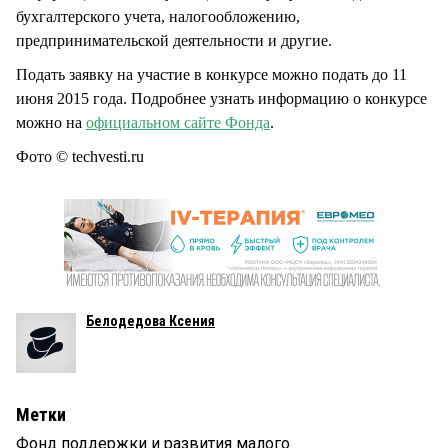
бухгалтерского учета, налогообложению,
предпринимательской деятельности и другие.
Подать заявку на участие в конкурсе можно подать до 11
июня 2015 года. Подробнее узнать информацию о конкурсе
можно на
официальном сайте Фонда
.
Фото © techvesti.ru
Белодедова Ксения
Метки
Фонд поддержки и развития малого