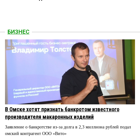
БИЗНЕС
В Омске хотят признать банкротом известного
производителя макаронных изделий
Заявление о банкротстве из-за долга в 2,3 миллиона рублей подал
омский контрагент ООО «Вито»