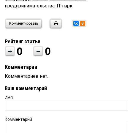
предпринимательства
,
IT-парк
Комментировать
Рейтинг статьи
0
0
Комментарии
Комментариев нет.
Ваш комментарий
Имя
Комментарий