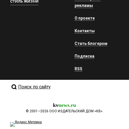
СТИЛЬ ЖИЗНИ
рекламы
О проекте
Контакты
Стать блогером
Подписка
RSS
Поиск по сайту
kv
news.ru
©
2001—2026
ООО ИЗДАТЕЛЬСКИЙ ДОМ «КВ».