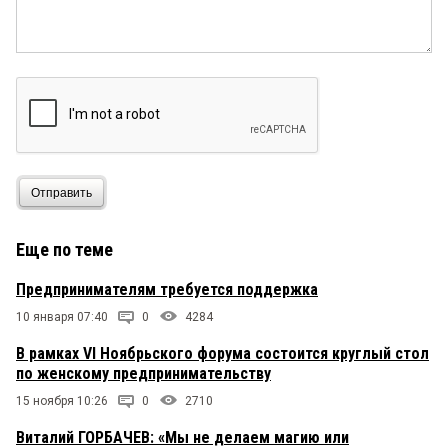
Отправить
Еще по теме
Предпринимателям требуется поддержка
10 января 07:40
0
4284
В рамках VI Ноябрьского форума состоится круглый стол
по женскому предпринимательству
15 ноября 10:26
0
2710
Виталий ГОРБАЧЕВ: «Мы не делаем магию или