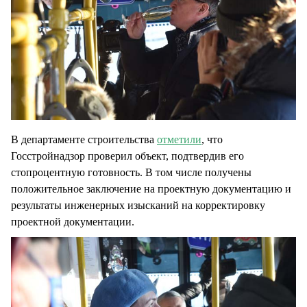
В департаменте строительства
отметили
, что
Госстройнадзор проверил объект, подтвердив его
стопроцентную готовность. В том числе получены
положительное заключение на проектную документацию и
результаты инженерных изысканий на корректировку
проектной документации.