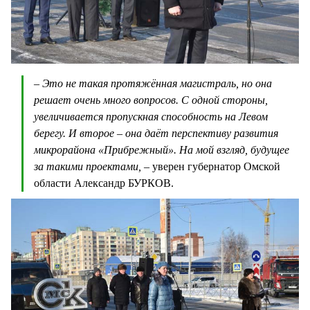
– Это не такая протяжённая магистраль, но она
решает очень много вопросов. С одной стороны,
увеличивается пропускная способность на Левом
берегу. И второе – она даёт перспективу развития
микрорайона «Прибрежный». На мой взгляд, будущее
за такими проектами, –
уверен губернатор Омской
области Александр БУРКОВ.