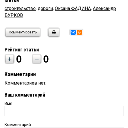
Метки
строительство
,
дороги
,
Оксана ФАДИНА
,
Александр
БУРКОВ
Комментировать
Рейтинг статьи
0
0
Комментарии
Комментариев нет.
Ваш комментарий
Имя
Комментарий