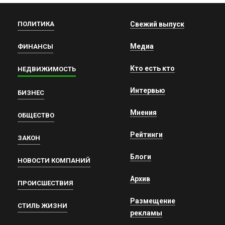
ПОЛИТИКА
Свежий выпуск
Медиа
ФИНАНСЫ
Кто есть кто
НЕДВИЖИМОСТЬ
Интервью
БИЗНЕС
Мнения
ОБЩЕСТВО
Рейтинги
ЗАКОН
Блоги
НОВОСТИ КОМПАНИЙ
Архив
ПРОИСШЕСТВИЯ
Размещение
СТИЛЬ ЖИЗНИ
рекламы