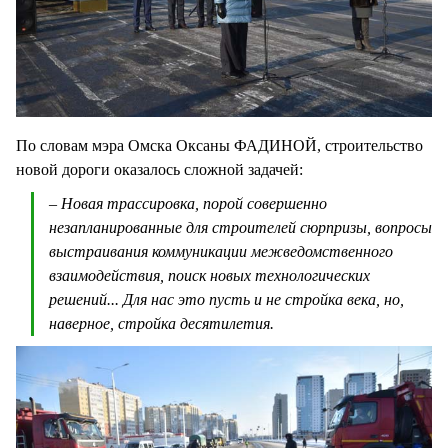
По словам мэра Омска Оксаны ФАДИНОЙ, строительство
новой дороги оказалось сложной задачей:
– Новая трассировка, порой совершенно
незапланированные для строителей сюрпризы, вопросы
выстраивания коммуникации межведомственного
взаимодействия, поиск новых технологических
решений... Для нас это пусть и не стройка века, но,
наверное, стройка десятилетия.