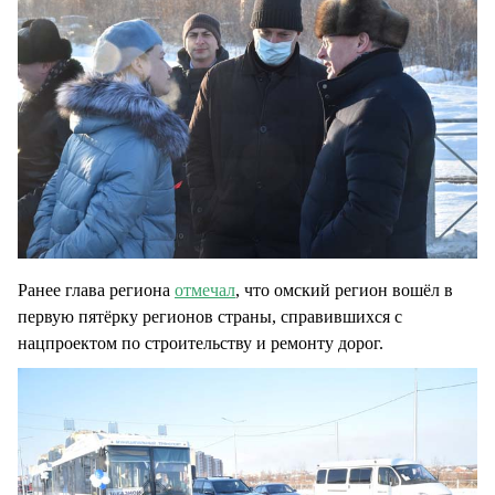
Ранее глава региона
отмечал
, что омский регион вошёл в
первую пятёрку регионов страны, справившихся с
нацпроектом по строительству и ремонту дорог.