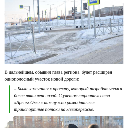
В дальнейшем, объявил глава региона, будет расширен
однополосный участок новой дороги:
– Были замечания к проекту, который разрабатывался
более пяти лет назад. С учётом строительства
«Арены-Омск» нам нужно разводить все
транспортные потоки на Левобережье.