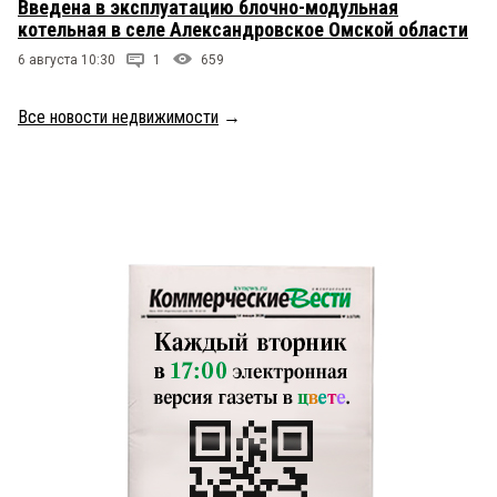
Введена в эксплуатацию блочно-модульная
котельная в селе Александровское Омской области
6 августа 10:30
1
659
Все новости недвижимости
→