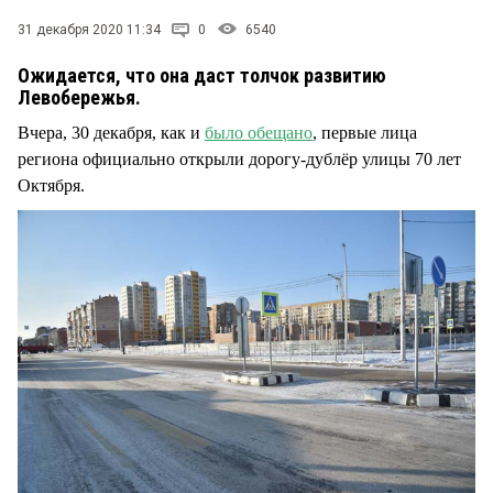
СТИЛЬ ЖИЗНИ
31 декабря 2020 11:34
0
6540
Ожидается, что она даст толчок развитию
Левобережья.
Вчера, 30 декабря, как и
было обещано
, первые лица
региона официально открыли дорогу-дублёр улицы 70 лет
Октября.