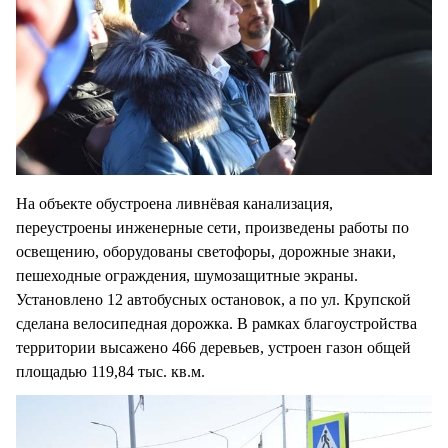
На объекте обустроена ливнёвая канализация,
переустроены инженерные сети, произведены работы по
освещению, оборудованы светофоры, дорожные знаки,
пешеходные ограждения, шумозащитные экраны.
Установлено 12 автобусных остановок, а по ул. Крупской
сделана велосипедная дорожка. В рамках благоустройства
территории высажено 466 деревьев, устроен газон общей
площадью 119,84 тыс. кв.м.