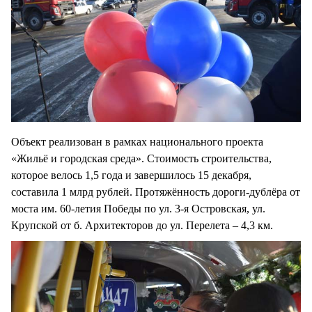
Объект реализован в рамках национального проекта
«Жильё и городская среда». Стоимость строительства,
которое велось 1,5 года и завершилось 15 декабря,
составила 1 млрд рублей. Протяжённость дороги-дублёра от
моста им. 60-летия Победы по ул. 3-я Островская, ул.
Крупской от б. Архитекторов до ул. Перелета – 4,3 км.