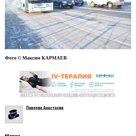
Фото © Максим КАРМАЕВ
Павлова Анастасия