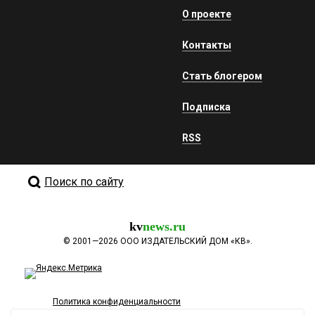
О проекте
Контакты
Стать блогером
Подписка
RSS
Поиск по сайту
kv
news.ru
©
2001—2026
ООО ИЗДАТЕЛЬСКИЙ ДОМ «КВ».
Политика конфиденциальности