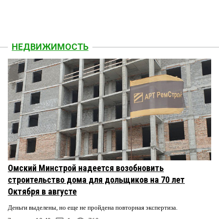
НЕДВИЖИМОСТЬ
Омский Минстрой надеется возобновить
строительство дома для дольщиков на 70 лет
Октября в августе
Деньги выделены, но еще не пройдена повторная экспертиза.