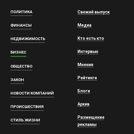
ПОЛИТИКА
Свежий выпуск
Медиа
ФИНАНСЫ
Кто есть кто
НЕДВИЖИМОСТЬ
Интервью
БИЗНЕС
Мнения
ОБЩЕСТВО
Рейтинги
ЗАКОН
Блоги
НОВОСТИ КОМПАНИЙ
Архив
ПРОИСШЕСТВИЯ
Размещение
СТИЛЬ ЖИЗНИ
рекламы