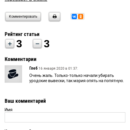
Комментировать
Рейтинг статьи
3
3
Комментарии
Глеб
16 января 2020 в 01:37:
Очень жаль. Только-только начали убирать
уродские вывески, так мэрия опять на попятную.
Ваш комментарий
Имя