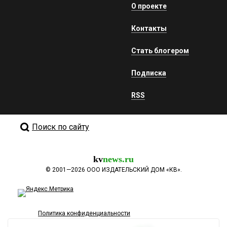
О проекте
Контакты
Стать блогером
Подписка
RSS
Поиск по сайту
kv
news.ru
©
2001—2026
ООО ИЗДАТЕЛЬСКИЙ ДОМ «КВ».
Политика конфиденциальности