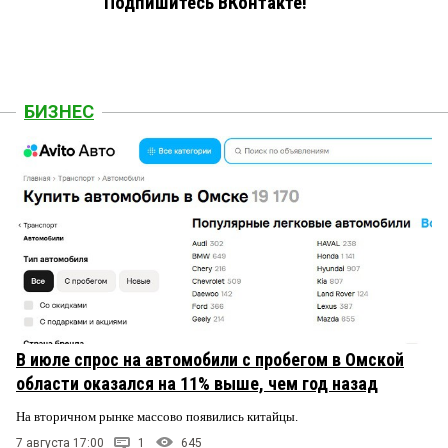
Подпишитесь ВКонтакте!
БИЗНЕС
В июле спрос на автомобили с пробегом в Омской
области оказался на 11% выше, чем год назад
На вторичном рынке массово появились китайцы.
7 августа 17:00
1
645