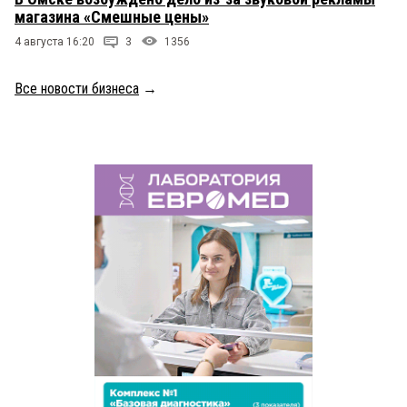
магазина «Смешные цены»
4 августа 16:20
3
1356
Все новости бизнеса
→