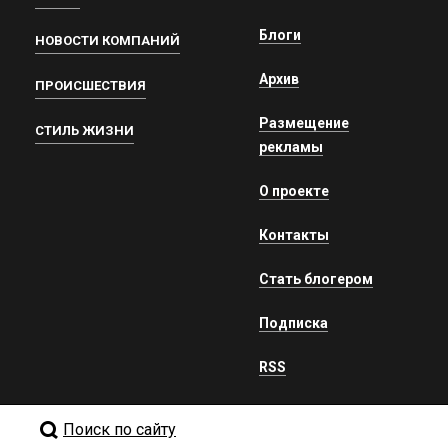
Блоги
НОВОСТИ КОМПАНИЙ
Архив
ПРОИСШЕСТВИЯ
Размещение
СТИЛЬ ЖИЗНИ
рекламы
О проекте
Контакты
Стать блогером
Подписка
RSS
Поиск по сайту