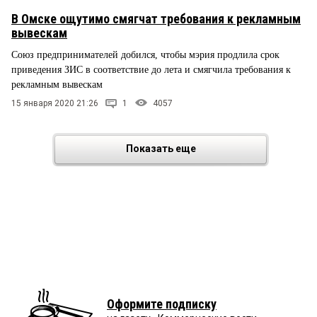
В Омске ощутимо смягчат требования к рекламным
вывескам
Союз предпринимателей добился, чтобы мэрия продлила срок
приведения ЗИС в соответствие до лета и смягчила требования к
рекламным вывескам
15 января 2020 21:26
1
4057
Показать еще
Оформите подписку