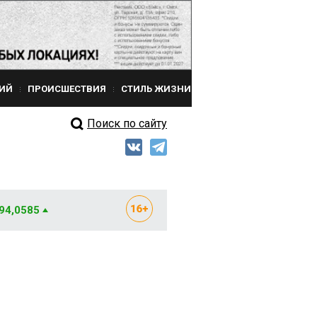
ИЙ
ПРОИСШЕСТВИЯ
СТИЛЬ ЖИЗНИ
Поиск по сайту
 94,0585