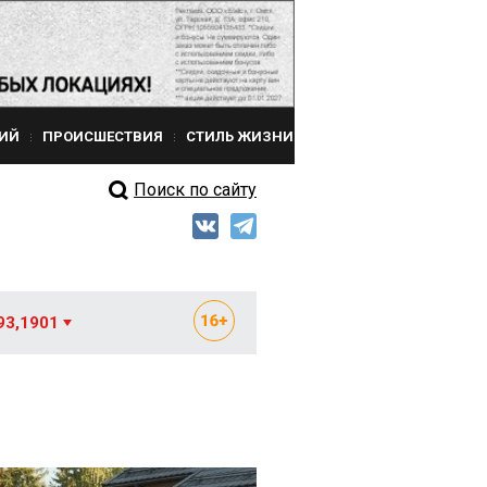
ИЙ
ПРОИСШЕСТВИЯ
СТИЛЬ ЖИЗНИ
Поиск по сайту
93,1901