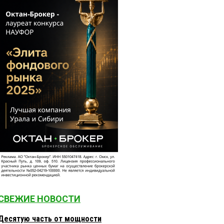
СВЕЖИЕ НОВОСТИ
Десятую часть от мощности