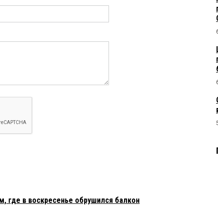
м, где в воскресенье обрушился балкон