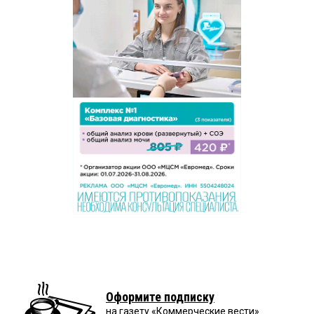
Оформите подписку
на газету «Коммерческие вести»