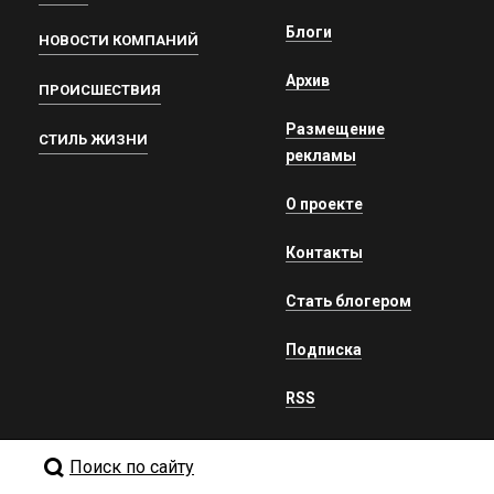
Блоги
НОВОСТИ КОМПАНИЙ
Архив
ПРОИСШЕСТВИЯ
Размещение
СТИЛЬ ЖИЗНИ
рекламы
О проекте
Контакты
Стать блогером
Подписка
RSS
Поиск по сайту