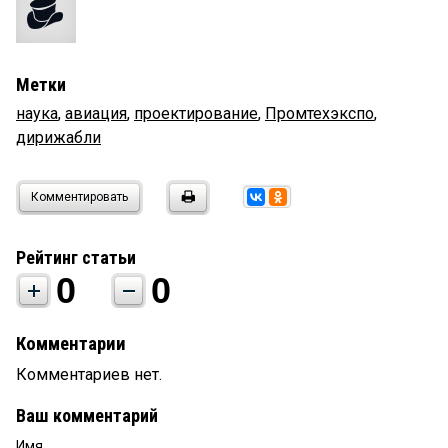
Метки
наука
,
авиация
,
проектирование
,
Промтехэкспо
,
дирижабли
Комментировать
Рейтинг статьи
0
0
Комментарии
Комментариев нет.
Ваш комментарий
Имя