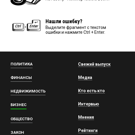
Нашли ошибку?
Выделите фрагмент с текстом
ошибки и нажмите Ctrl + Enter.
ПОЛИТИКА
Свежий выпуск
Медиа
ФИНАНСЫ
Кто есть кто
НЕДВИЖИМОСТЬ
Интервью
БИЗНЕС
Мнения
ОБЩЕСТВО
Рейтинги
ЗАКОН