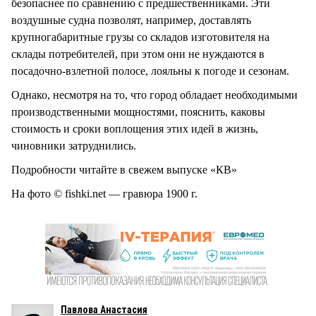
безопаснее по сравнению с предшественниками. Эти
воздушные судна позволят, например, доставлять
крупногабаритные грузы со складов изготовителя на
склады потребителей, при этом они не нуждаются в
посадочно-взлетной полосе, лояльны к погоде и сезонам.
Однако, несмотря на то, что город обладает необходимыми
производственными мощностями, пояснить, каковы
стоимость и сроки воплощения этих идей в жизнь,
чиновники затруднились.
Подробности читайте в свежем выпуске «КВ»
На фото © fishki.net — гравюра 1900 г.
Павлова Анастасия