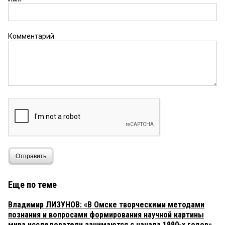
Комментарий
Отправить
Еще по теме
Владимир ЛИЗУНОВ: «В Омске творческими методами
познания и вопросами формирования научной картины
мира исследователи занимаются с начала 1990-х годов»