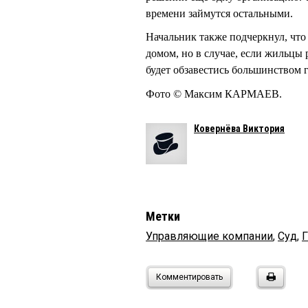
времени займутся остальными.
Начальник также подчеркнул, чт
домом, но в случае, если жильцы
будет обзавестись большинством 
Фото © Максим КАРМАЕВ.
Ковернёва Виктория
Метки
Управляющие компании
,
Суд
,
Комментировать