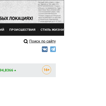
ИЙ
ПРОИСШЕСТВИЯ
СТИЛЬ ЖИЗНИ
Поиск по сайту
 94,8366