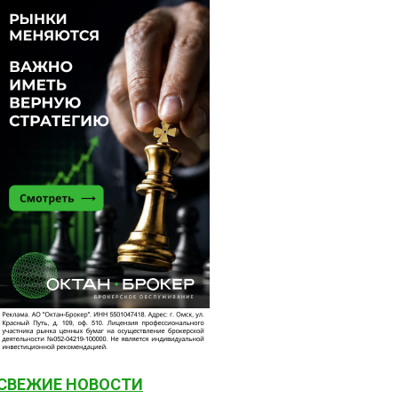
СВЕЖИЕ НОВОСТИ