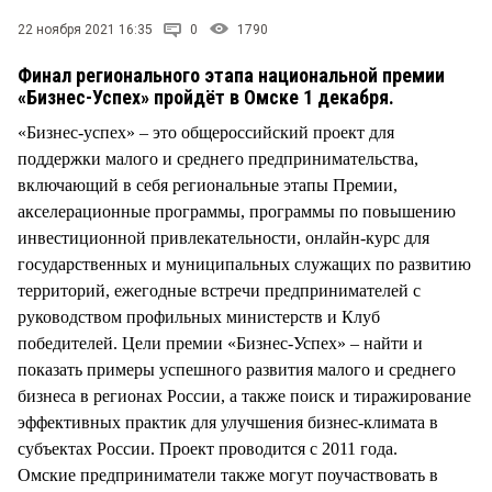
СТИЛЬ ЖИЗНИ
22 ноября 2021 16:35
0
1790
Финал регионального этапа национальной премии
«Бизнес-Успех» пройдёт в Омске 1 декабря.
«Бизнес-успех» – это общероссийский проект для
поддержки малого и среднего предпринимательства,
включающий в себя региональные этапы Премии,
акселерационные программы, программы по повышению
инвестиционной привлекательности, онлайн-курс для
государственных и муниципальных служащих по развитию
территорий, ежегодные встречи предпринимателей с
руководством профильных министерств и Клуб
победителей. Цели премии «Бизнес-Успех» – найти и
показать примеры успешного развития малого и среднего
бизнеса в регионах России, а также поиск и тиражирование
эффективных практик для улучшения бизнес-климата в
субъектах России. Проект проводится с 2011 года.
Омские предприниматели также могут поучаствовать в