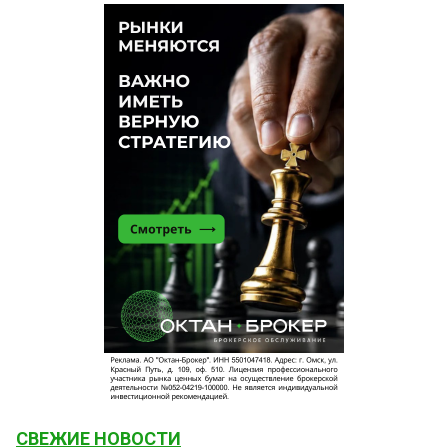
СВЕЖИЕ НОВОСТИ