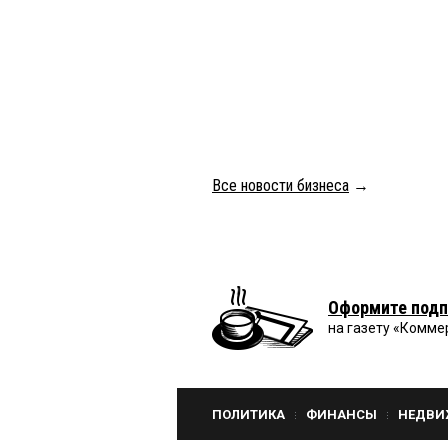
Все новости бизнеса
→
Оформите подп
на газету «Комме
ПОЛИТИКА
ФИНАНСЫ
НЕДВИ