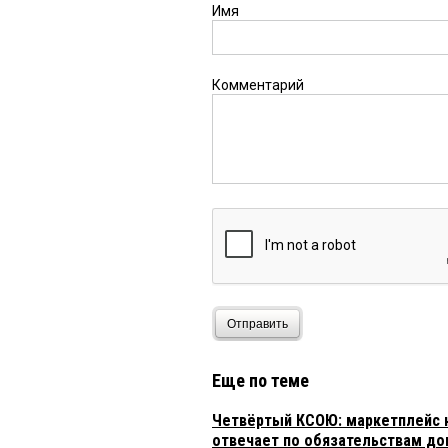
Имя
Комментарий
Отправить
Еще по теме
Четвёртый КСОЮ: маркетплейс н
отвечает по обязательствам до