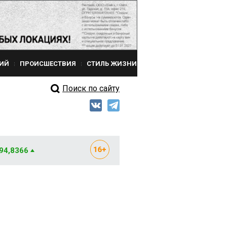
ИЙ
ПРОИСШЕСТВИЯ
СТИЛЬ ЖИЗНИ
Поиск по сайту
 94,8366