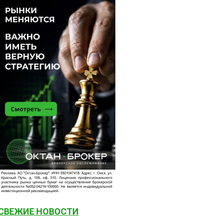
СВЕЖИЕ НОВОСТИ