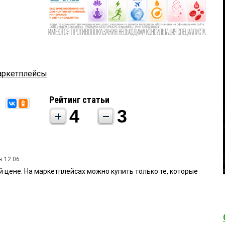
аркетплейсы
Рейтинг статьи
4
3
в 12:06:
 цене. На маркетплейсах можно купить только те, которые