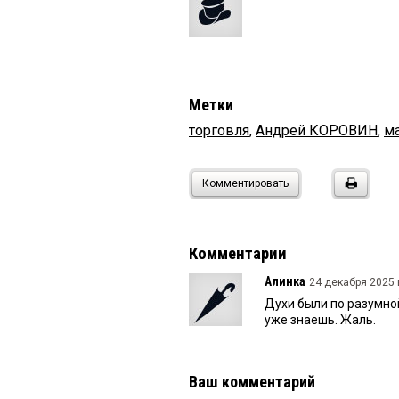
Метки
торговля
,
Андрей КОРОВИН
,
м
Комментировать
Комментарии
Алинка
24 декабря 2025 
Духи были по разумной
уже знаешь. Жаль.
Ваш комментарий