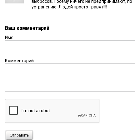
выбросов. Посему ничего не предпринимают, по
устранению. Людей просто травят!!!!
Ваш комментарий
Имя
Комментарий
Отправить