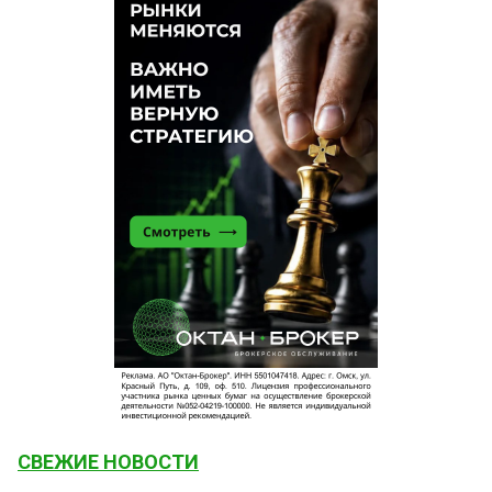
СВЕЖИЕ НОВОСТИ