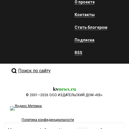
О проекте
Контакты
Стать блогером
Подписка
RSS
Поиск по сайту
kv
news.ru
©
2001—2026
ООО ИЗДАТЕЛЬСКИЙ ДОМ «КВ».
Политика конфиденциальности