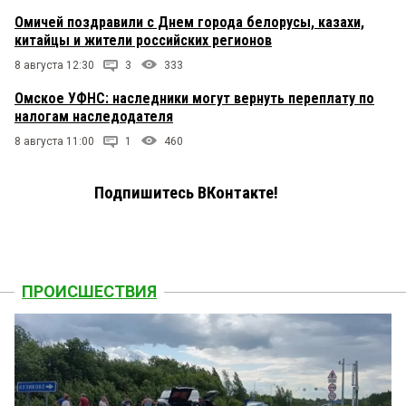
Омичей поздравили с Днем города белорусы, казахи,
китайцы и жители российских регионов
8 августа 12:30
3
333
Омское УФНС: наследники могут вернуть переплату по
налогам наследодателя
8 августа 11:00
1
460
Подпишитесь ВКонтакте!
ПРОИСШЕСТВИЯ