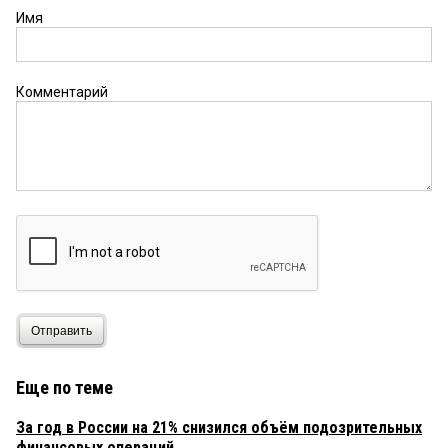
Имя
Комментарий
Отправить
Еще по теме
За год в России на 21% снизился объём подозрительных
финансовых операций