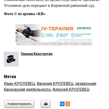
Уголовное дело передают в Кировский районный суд.
Фото © из архива «КВ»
Глазьев Константин
Метки
Иван КРОЛЕВЕЦ
,
Василий КРОЛЕВЕЦ
,
незаконная
банковская деятельность
,
Алексей КРОЛЕВЕЦ
Комментировать