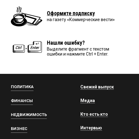
Оформите подписку
на газету «Коммерческие вести»
Нашли ошибку?
Выделите фрагмент с текстом
ошибки и нажмите Ctrl + Enter.
ПОЛИТИКА
Свежий выпуск
Медиа
ФИНАНСЫ
Кто есть кто
НЕДВИЖИМОСТЬ
Интервью
БИЗНЕС