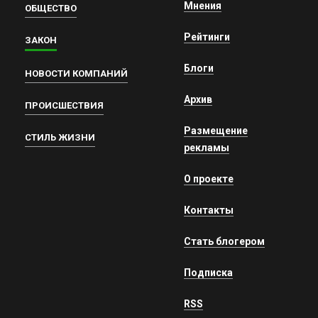
Мнения
ОБЩЕСТВО
Рейтинги
ЗАКОН
Блоги
НОВОСТИ КОМПАНИЙ
Архив
ПРОИСШЕСТВИЯ
Размещение
СТИЛЬ ЖИЗНИ
рекламы
О проекте
Контакты
Стать блогером
Подписка
RSS