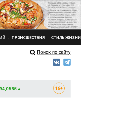
ИЙ
ПРОИСШЕСТВИЯ
СТИЛЬ ЖИЗНИ
Поиск по сайту
 94,0585