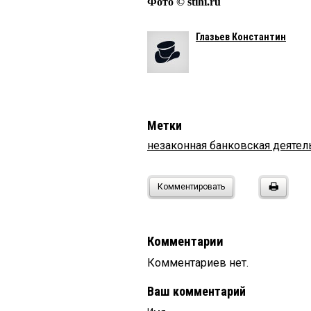
Фото © stihi.ru
Глазьев Константин
Метки
незаконная банковская деятел
Комментировать
Комментарии
Комментариев нет.
Ваш комментарий