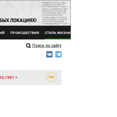
ИЙ
ПРОИСШЕСТВИЯ
СТИЛЬ ЖИЗНИ
Поиск по сайту
93,1901