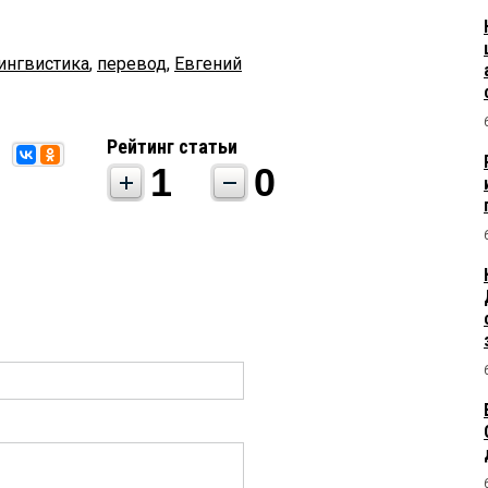
ингвистика
,
перевод
,
Евгений
Рейтинг статьи
1
0