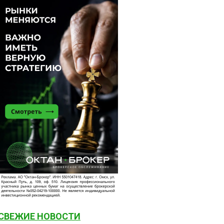
СВЕЖИЕ НОВОСТИ