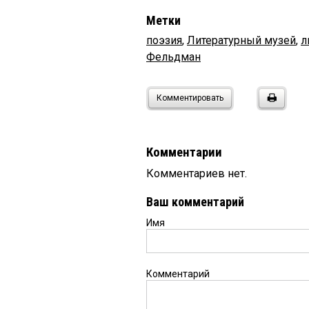
Метки
поэзия
,
Литературный музей
,
л
Фельдман
Комментировать
Комментарии
Комментариев нет.
Ваш комментарий
Имя
Комментарий