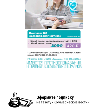
Оформите подписку
на газету «Коммерческие вести»