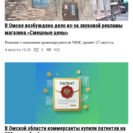
В Омске возбуждено дело из-за звуковой рекламы
магазина «Смешные цены»
Решение о наказании правонарушителя УФАС примет 27 августа.
4 августа 16:20
3
922
В Омской области коммерсанты купили патентов на