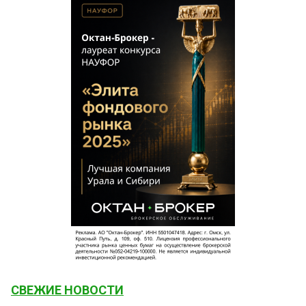
СВЕЖИЕ НОВОСТИ