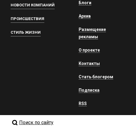
Блоги
НОВОСТИ КОМПАНИЙ
Архив
ПРОИСШЕСТВИЯ
Размещение
СТИЛЬ ЖИЗНИ
рекламы
О проекте
Контакты
Стать блогером
Подписка
RSS
Поиск по сайту