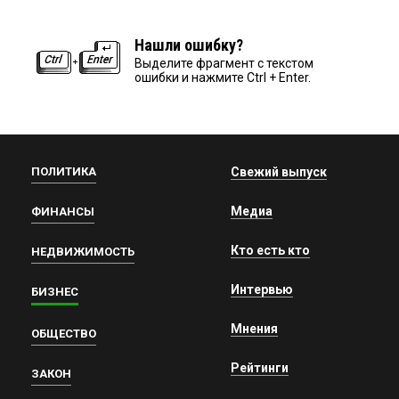
Нашли ошибку?
Выделите фрагмент с текстом
ошибки и нажмите Ctrl + Enter.
ПОЛИТИКА
Свежий выпуск
Медиа
ФИНАНСЫ
Кто есть кто
НЕДВИЖИМОСТЬ
Интервью
БИЗНЕС
Мнения
ОБЩЕСТВО
Рейтинги
ЗАКОН