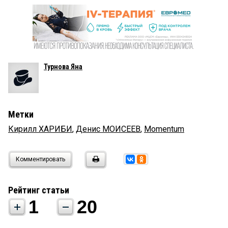
Турнова Яна
Метки
Кирилл ХАРИБИ
,
Денис МОИСЕЕВ
,
Momentum
Комментировать
Рейтинг статьи
1
20