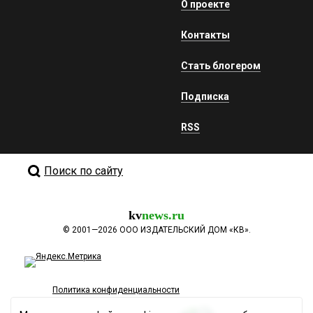
О проекте
Контакты
Стать блогером
Подписка
RSS
Поиск по сайту
kv
news.ru
©
2001—2026
ООО ИЗДАТЕЛЬСКИЙ ДОМ «КВ».
Политика конфиденциальности