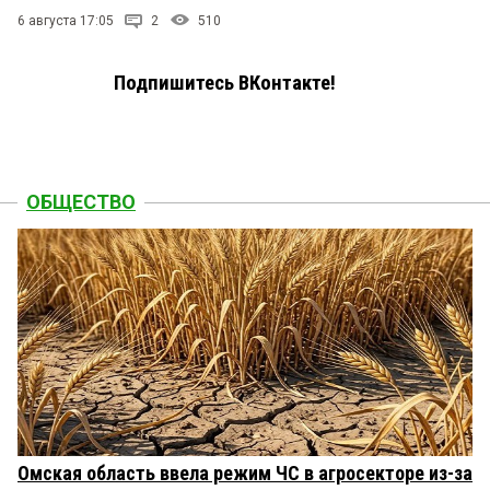
6 августа 17:05
2
510
Подпишитесь ВКонтакте!
ОБЩЕСТВО
Омская область ввела режим ЧС в агросекторе из-за