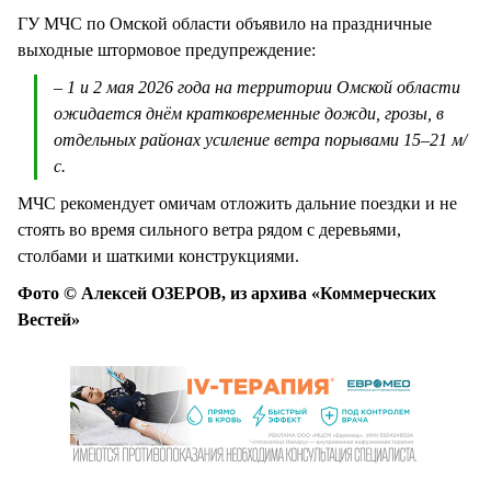
ГУ МЧС по Омской области объявило на праздничные
выходные штормовое предупреждение:
– 1 и 2 мая 2026 года на территории Омской области
ожидается днём кратковременные дожди, грозы, в
отдельных районах усиление ветра порывами 15–21 м/
с.
МЧС рекомендует омичам отложить дальние поездки и не
стоять во время сильного ветра рядом с деревьями,
столбами и шаткими конструкциями.
Фото © Алексей ОЗЕРОВ, из архива «Коммерческих
Вестей»