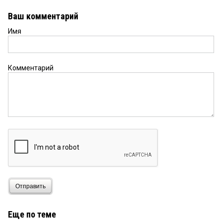
Ваш комментарий
Имя
Комментарий
Отправить
Еще по теме