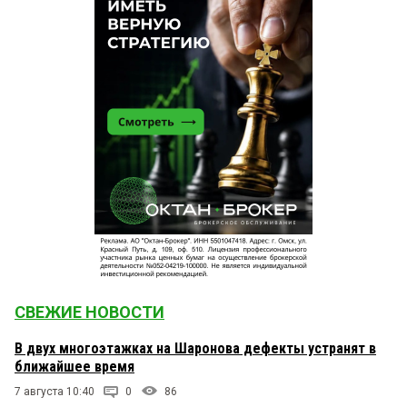
СВЕЖИЕ НОВОСТИ
В двух многоэтажках на Шаронова дефекты устранят в
ближайшее время
7 августа 10:40
0
86