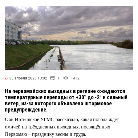
СТИЛЬ ЖИЗНИ
30 апреля 2026 13:02
1
1412
На первомайских выходных в регионе ожидаются
температурные перепады от +30° до -2° и сильный
ветер, из-за которого объявлено штормовое
предупреждение.
Обь-Иртышское УГМС рассказало, какая погода ждёт
омичей на трёхдневных выходных, посвящённых
Первомаю – празднику весны и труда.