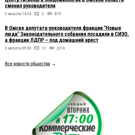
сменил руководителя
5 августа 14:23
2
879
В Омске депутата-руководителя фракции "Новые
люди" Законодательного собрания посадили в СИЗО,
а фракции ЛДПР – под домашний арест
5 августа 09:00
13
2216
Все новости общества
→