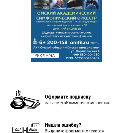
Оформите подписку
на газету «Коммерческие вести»
Нашли ошибку?
Выделите фрагмент с текстом