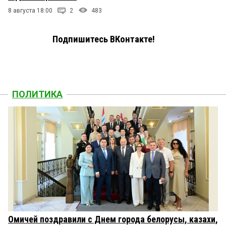
8 августа 18:00
2
483
Подпишитесь ВКонтакте!
ПОЛИТИКА
Омичей поздравили с Днем города белорусы, казахи,