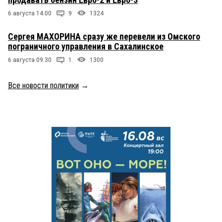
6 августа 14:00
9
1324
Сергея МАХОРИНА сразу же перевели из Омского
пограничного управления в Сахалинское
6 августа 09:30
1
1300
Все новости политики
→