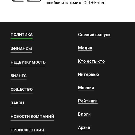
ошибки и нажмите Ctrl + Enter.
ПОЛИТИКА
Свежий выпуск
Медиа
ФИНАНСЫ
Кто есть кто
НЕДВИЖИМОСТЬ
Интервью
БИЗНЕС
Мнения
ОБЩЕСТВО
Рейтинги
ЗАКОН
Блоги
НОВОСТИ КОМПАНИЙ
Архив
ПРОИСШЕСТВИЯ