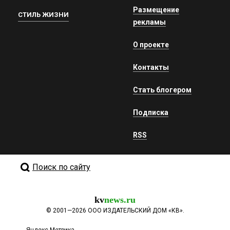
Размещение
СТИЛЬ ЖИЗНИ
рекламы
О проекте
Контакты
Стать блогером
Подписка
RSS
Поиск по сайту
kv
news.ru
©
2001—2026
ООО ИЗДАТЕЛЬСКИЙ ДОМ «КВ».