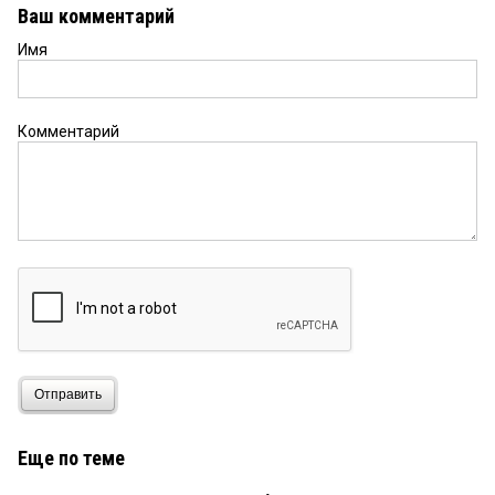
Ваш комментарий
Имя
Комментарий
Отправить
Еще по теме