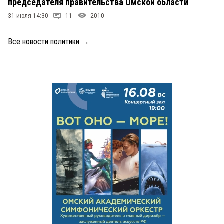
председателя правительства Омской области
31 июля 14:30
11
2010
Все новости политики
→