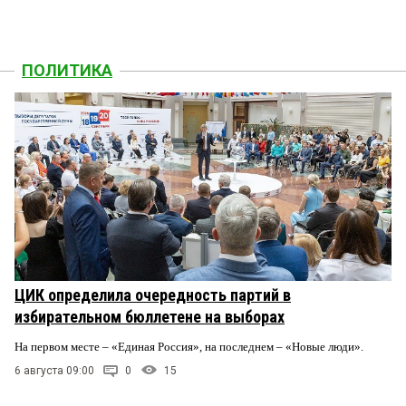
ПОЛИТИКА
ЦИК определила очередность партий в
избирательном бюллетене на выборах
На первом месте – «Единая Россия», на последнем – «Новые люди».
6 августа 09:00
0
15