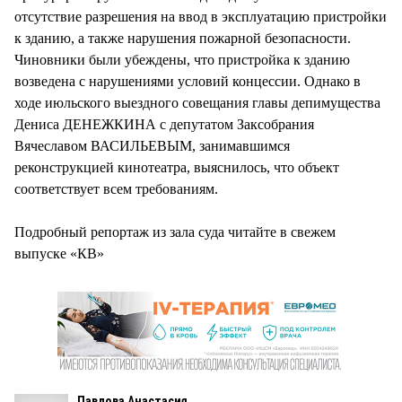
отсутствие разрешения на ввод в эксплуатацию пристройки
к зданию, а также нарушения пожарной безопасности.
Чиновники были убеждены, что пристройка к зданию
возведена с нарушениями условий концессии. Однако в
ходе июльского выездного совещания главы депимущества
Дениса ДЕНЕЖКИНА с депутатом Заксобрания
Вячеславом ВАСИЛЬЕВЫМ, занимавшимся
реконструкцией кинотеатра, выяснилось, что объект
соответствует всем требованиям.
Подробный репортаж из зала суда читайте в свежем
выпуске «КВ»
Павлова Анастасия