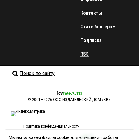
Контакты
Стать блогером
Подписка
RSS
Поиск по сайту
kv
news.ru
©
2001—2026
ООО ИЗДАТЕЛЬСКИЙ ДОМ «КВ».
Политика конфиденциальности
Мы используем файлы cookie для улучшения работы