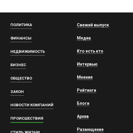
ПОЛИТИКА
Свежий выпуск
Медиа
ФИНАНСЫ
Кто есть кто
НЕДВИЖИМОСТЬ
Интервью
БИЗНЕС
Мнения
ОБЩЕСТВО
Рейтинги
ЗАКОН
Блоги
НОВОСТИ КОМПАНИЙ
Архив
ПРОИСШЕСТВИЯ
Размещение
СТИЛЬ ЖИЗНИ