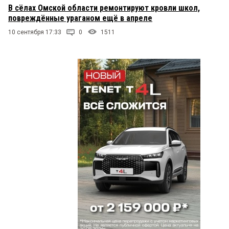
В сёлах Омской области ремонтируют кровли школ,
повреждённые ураганом ещё в апреле
10 сентября 17:33
0
1511