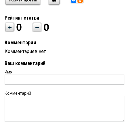
Комментировать
Рейтинг статьи
0
0
Комментарии
Комментариев нет.
Ваш комментарий
Имя
Комментарий