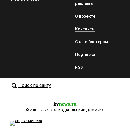
рекламы
О проекте
Контакты
Стать блогером
Подписка
RSS
Поиск по сайту
kv
news.ru
©
2001—2026
ООО ИЗДАТЕЛЬСКИЙ ДОМ «КВ».