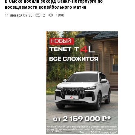
В Омске побили рекорд Санкт-Петербурга по
посещаемости волейбольного матча
11 января 09:30
2
1890