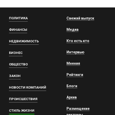
ПОЛИТИКА
Свежий выпуск
Медиа
ФИНАНСЫ
Кто есть кто
НЕДВИЖИМОСТЬ
Интервью
БИЗНЕС
Мнения
ОБЩЕСТВО
Рейтинги
ЗАКОН
Блоги
НОВОСТИ КОМПАНИЙ
Архив
ПРОИСШЕСТВИЯ
Размещение
СТИЛЬ ЖИЗНИ
рекламы