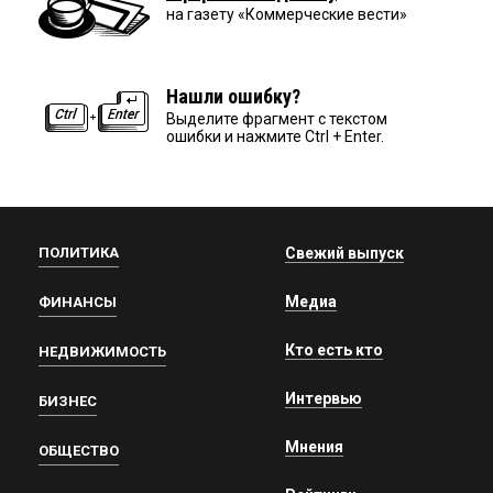
на газету «Коммерческие вести»
Нашли ошибку?
Выделите фрагмент с текстом
ошибки и нажмите Ctrl + Enter.
ПОЛИТИКА
Свежий выпуск
Медиа
ФИНАНСЫ
Кто есть кто
НЕДВИЖИМОСТЬ
Интервью
БИЗНЕС
Мнения
ОБЩЕСТВО