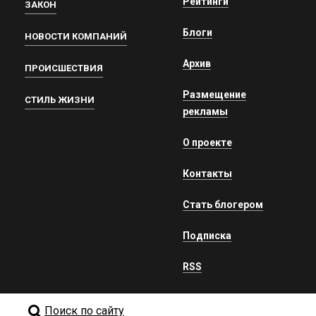
Рейтинги
ЗАКОН
Блоги
НОВОСТИ КОМПАНИЙ
Архив
ПРОИСШЕСТВИЯ
Размещение
СТИЛЬ ЖИЗНИ
рекламы
О проекте
Контакты
Стать блогером
Подписка
RSS
Поиск по сайту