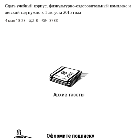
Сдать учебный корпус, физкультурно-оздоровительный комплекс и
детский сад нужно к 1 августа 2015 года
4 мая 18:28
0
3783
Архив газеты
Оформите подписку