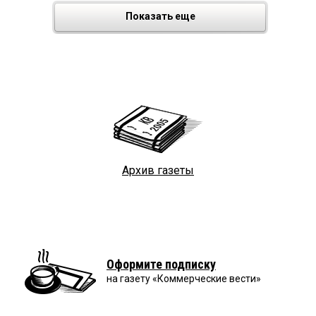
Показать еще
Архив газеты
Оформите подписку
на газету «Коммерческие вести»