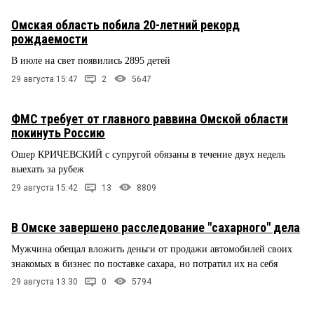
Омская область побила 20-летний рекорд
рождаемости
В июле на свет появились 2895 детей
29 августа 15:47
2
5647
ФМС требует от главного раввина Омской области
покинуть Россию
Ошер КРИЧЕВСКИЙ с супругой обязаны в течение двух недель
выехать за рубеж
29 августа 15:42
13
8809
В Омске завершено расследование "сахарного" дела
Мужчина обещал вложить деньги от продажи автомобилей своих
знакомых в бизнес по поставке сахара, но потратил их на себя
29 августа 13:30
0
5794