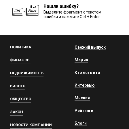
Нашли ошибку?
Выделите фрагмент с текстом
ошибки и нажмите Ctrl + Enter.
ПОЛИТИКА
Свежий выпуск
Медиа
ФИНАНСЫ
Кто есть кто
НЕДВИЖИМОСТЬ
Интервью
БИЗНЕС
Мнения
ОБЩЕСТВО
Рейтинги
ЗАКОН
Блоги
НОВОСТИ КОМПАНИЙ