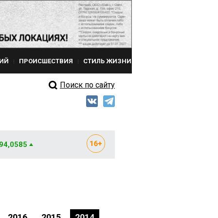
ИЙ
ПРОИСШЕСТВИЯ
СТИЛЬ ЖИЗНИ
Поиск по сайту
 94,0585
2016
2015
2014