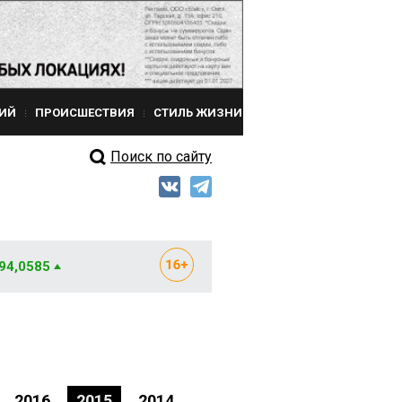
ИЙ
ПРОИСШЕСТВИЯ
СТИЛЬ ЖИЗНИ
Поиск по сайту
 94,0585
2016
2015
2014